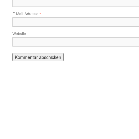
E-Mail-Adresse
*
Website