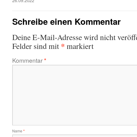
26.09.2022
Schreibe einen Kommentar
Deine E-Mail-Adresse wird nicht veröffe
*
Felder sind mit
markiert
Kommentar
*
Name
*