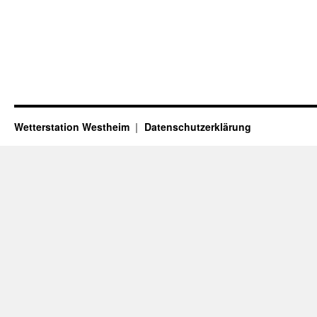
Wetterstation Westheim
Datenschutzerklärung