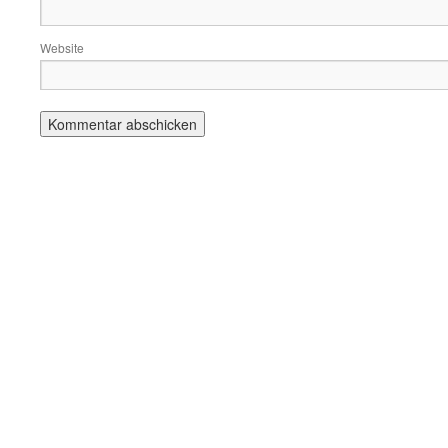
Website