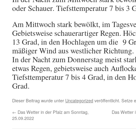
oder Schauer. Tiefsttemperatur 7 bis 3 
Am Mittwoch stark bewölkt, im Tagesve
Gebietsweise schauerartiger Regen. Höc
13 Grad, in den Hochlagen um die 9 Gra
mäßiger Wind aus westlicher Richtung.
In der Nacht zum Donnerstag meist stark
etwas Regen, gebietsweise auch Auflock
Tiefsttemperatur 7 bis 4 Grad, in den H
Grad.
Dieser Beitrag wurde unter
Uncategorized
veröffentlicht. Setze
←
Das Wetter in der Pfalz am Sonntag,
Das Wetter i
25.09.2022