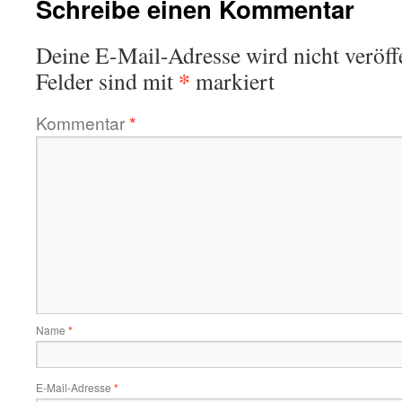
Schreibe einen Kommentar
Deine E-Mail-Adresse wird nicht veröffe
*
Felder sind mit
markiert
Kommentar
*
Name
*
E-Mail-Adresse
*