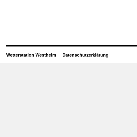
Wetterstation Westheim
Datenschutzerklärung