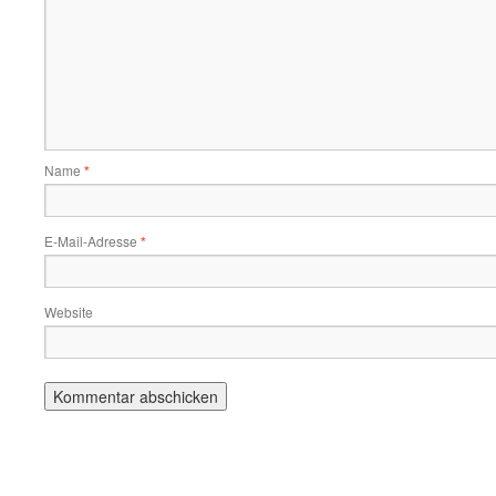
Name
*
E-Mail-Adresse
*
Website