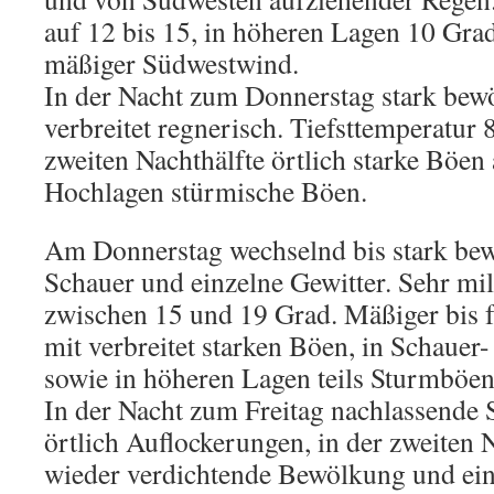
auf 12 bis 15, in höheren Lagen 10 Gra
mäßiger Südwestwind.
In der Nacht zum Donnerstag stark bewö
verbreitet regnerisch. Tiefsttemperatur 8
zweiten Nachthälfte örtlich starke Böen
Hochlagen stürmische Böen.
Am Donnerstag wechselnd bis stark bew
Schauer und einzelne Gewitter. Sehr mi
zwischen 15 und 19 Grad. Mäßiger bis 
mit verbreitet starken Böen, in Schauer
sowie in höheren Lagen teils Sturmböen
In der Nacht zum Freitag nachlassende 
örtlich Auflockerungen, in der zweiten 
wieder verdichtende Bewölkung und ein