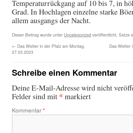
Temperaturrückgang auf 10 bis 7, in hö
Grad. In Hochlagen einzelne starke Böe
allem ausgangs der Nacht.
Dieser Beitrag wurde unter
Uncategorized
veröffentlicht. Setze
←
Das Wetter in der Pfalz am Montag,
Das Wetter i
27.03.2023
Schreibe einen Kommentar
Deine E-Mail-Adresse wird nicht veröffe
*
Felder sind mit
markiert
Kommentar
*