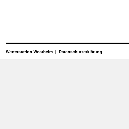
Wetterstation Westheim
Datenschutzerklärung