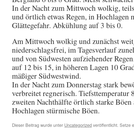
In der Nacht zum Mittwoch wolkig, teils
und örtlich etwas Regen, in Hochlagen 
Glättegefahr. Abkühlung auf 3 bis 0.
Am Mittwoch wolkig und zunächst wei
niederschlagsfrei, im Tagesverlauf zun
und von Südwesten aufziehender Regen
auf 12 bis 15, in höheren Lagen 10 Gra
mäßiger Südwestwind.
In der Nacht zum Donnerstag stark bewö
verbreitet regnerisch. Tiefsttemperatur 8
zweiten Nachthälfte örtlich starke Böen
Hochlagen stürmische Böen.
Dieser Beitrag wurde unter
Uncategorized
veröffentlicht. Setze