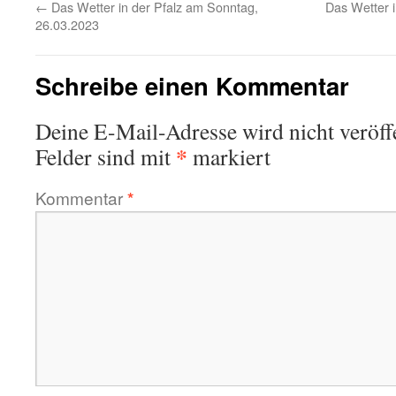
←
Das Wetter in der Pfalz am Sonntag,
Das Wetter i
26.03.2023
Schreibe einen Kommentar
Deine E-Mail-Adresse wird nicht veröffe
*
Felder sind mit
markiert
Kommentar
*