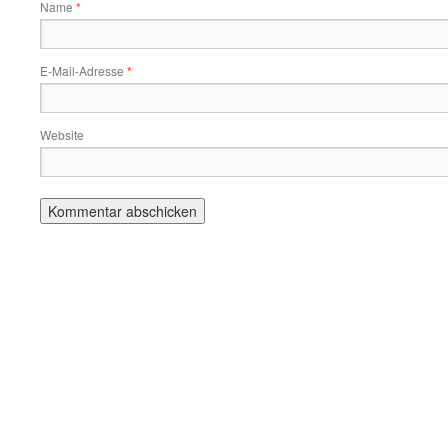
Name
*
E-Mail-Adresse
*
Website