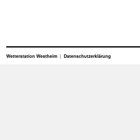
Wetterstation Westheim
Datenschutzerklärung