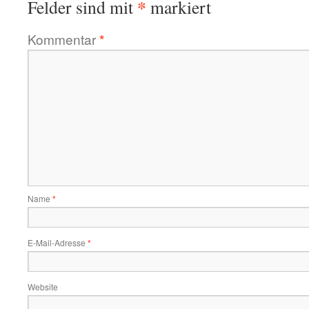
*
Felder sind mit
markiert
Kommentar
*
Name
*
E-Mail-Adresse
*
Website