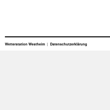
Wetterstation Westheim
Datenschutzerklärung