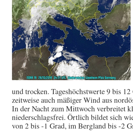
und trocken. Tageshöchstwerte 9 bis 12
zeitweise auch mäßiger Wind aus nordös
In der Nacht zum Mittwoch verbreitet k
niederschlagsfrei. Örtlich bildet sich w
von 2 bis -1 Grad, im Bergland bis -2 G