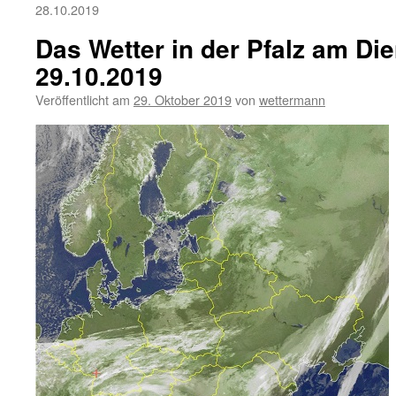
28.10.2019
Das Wetter in der Pfalz am Die
29.10.2019
Veröffentlicht am
29. Oktober 2019
von
wettermann