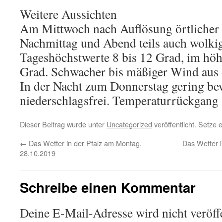
Weitere Aussichten
Am Mittwoch nach Auflösung örtlicher N
Nachmittag und Abend teils auch wolkig
Tageshöchstwerte 8 bis 12 Grad, im hö
Grad. Schwacher bis mäßiger Wind aus ö
In der Nacht zum Donnerstag gering bew
niederschlagsfrei. Temperaturrückgang 
Dieser Beitrag wurde unter
Uncategorized
veröffentlicht. Setze
←
Das Wetter in der Pfalz am Montag,
Das Wetter i
28.10.2019
Schreibe einen Kommentar
Deine E-Mail-Adresse wird nicht veröffe