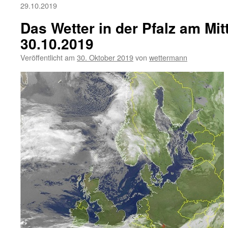
29.10.2019
Das Wetter in der Pfalz am Mi
30.10.2019
Veröffentlicht am
30. Oktober 2019
von
wettermann