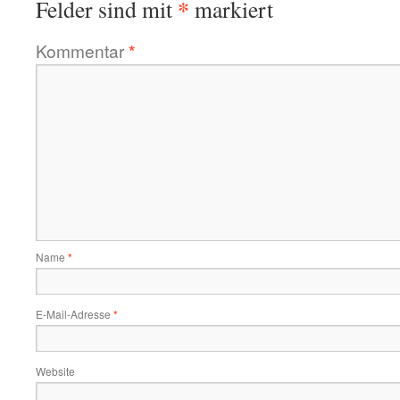
*
Felder sind mit
markiert
Kommentar
*
Name
*
E-Mail-Adresse
*
Website