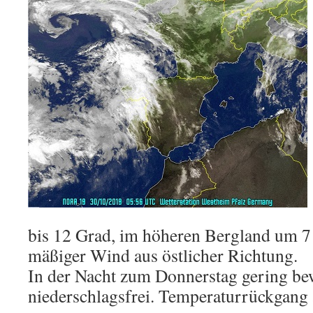
bis 12 Grad, im höheren Bergland um 7
mäßiger Wind aus östlicher Richtung.
In der Nacht zum Donnerstag gering bew
niederschlagsfrei. Temperaturrückgang 