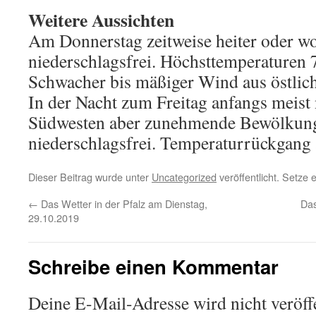
Weitere Aussichten
Am Donnerstag zeitweise heiter oder wol
niederschlagsfrei. Höchsttemperaturen 7
Schwacher bis mäßiger Wind aus östlic
In der Nacht zum Freitag anfangs meist 
Südwesten aber zunehmende Bewölkung.
niederschlagsfrei. Temperaturrückgang 
Dieser Beitrag wurde unter
Uncategorized
veröffentlicht. Setze
←
Das Wetter in der Pfalz am Dienstag,
Das
29.10.2019
Schreibe einen Kommentar
Deine E-Mail-Adresse wird nicht veröffe