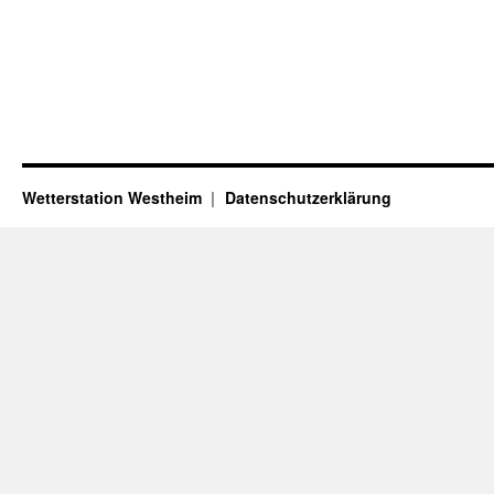
Wetterstation Westheim
Datenschutzerklärung