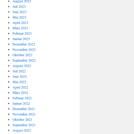
August 2023
Juli 2023
Juni 2023
Mai 2023
April 2023
März 2023
Februar 2023
Januar 2023
Dezember 2022
November 2022
Oktober 2022
September 2022
August 2022
Juli 2022
Juni 2022
Mai 2022
April 2022
März 2022
Februar 2022
Januar 2022
Dezember 2021
November 2021
Oktober 2021
September 2021
August 2021