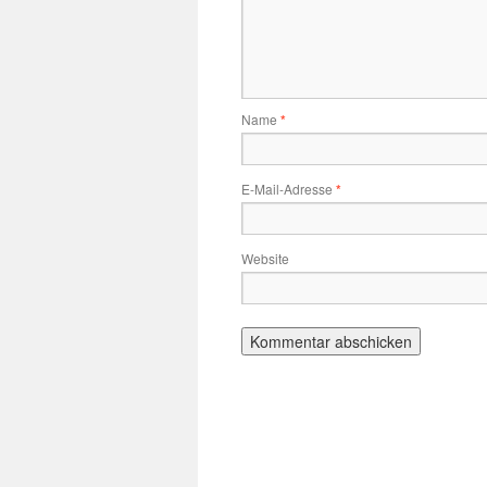
Name
*
E-Mail-Adresse
*
Website