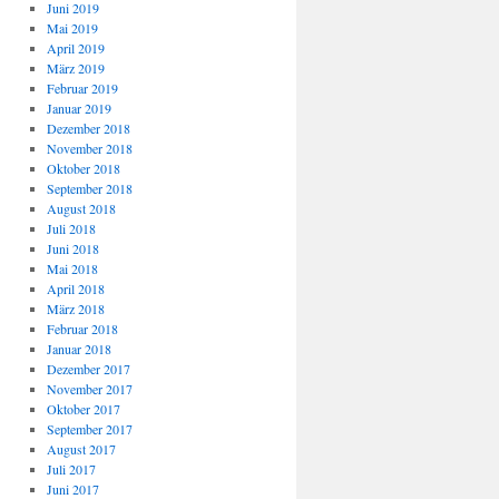
Juni 2019
Mai 2019
April 2019
März 2019
Februar 2019
Januar 2019
Dezember 2018
November 2018
Oktober 2018
September 2018
August 2018
Juli 2018
Juni 2018
Mai 2018
April 2018
März 2018
Februar 2018
Januar 2018
Dezember 2017
November 2017
Oktober 2017
September 2017
August 2017
Juli 2017
Juni 2017