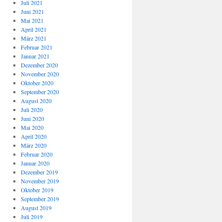
Juli 2021
Juni 2021
Mai 2021
April 2021
März 2021
Februar 2021
Januar 2021
Dezember 2020
November 2020
Oktober 2020
September 2020
August 2020
Juli 2020
Juni 2020
Mai 2020
April 2020
März 2020
Februar 2020
Januar 2020
Dezember 2019
November 2019
Oktober 2019
September 2019
August 2019
Juli 2019