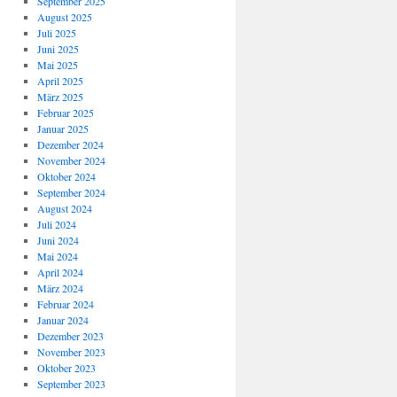
September 2025
August 2025
Juli 2025
Juni 2025
Mai 2025
April 2025
März 2025
Februar 2025
Januar 2025
Dezember 2024
November 2024
Oktober 2024
September 2024
August 2024
Juli 2024
Juni 2024
Mai 2024
April 2024
März 2024
Februar 2024
Januar 2024
Dezember 2023
November 2023
Oktober 2023
September 2023