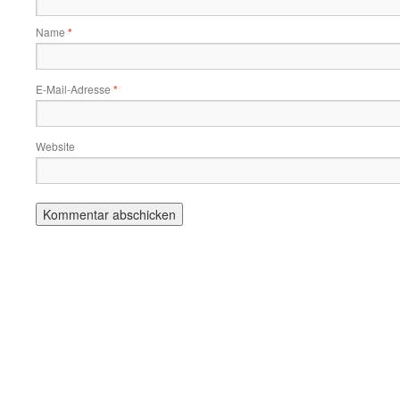
Name
*
E-Mail-Adresse
*
Website