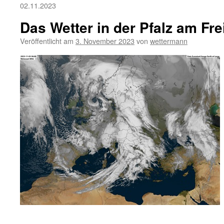
02.11.2023
Das Wetter in der Pfalz am Fre
Veröffentlicht am
3. November 2023
von
wettermann