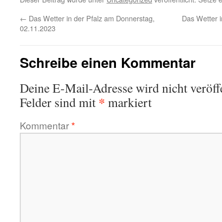
←
Das Wetter in der Pfalz am Donnerstag,
Das Wetter 
02.11.2023
Schreibe einen Kommentar
Deine E-Mail-Adresse wird nicht veröffe
*
Felder sind mit
markiert
Kommentar
*