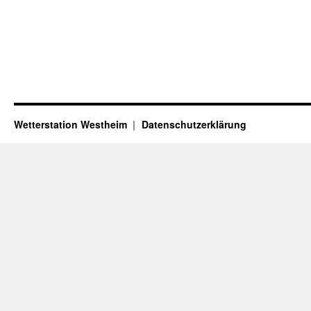
Wetterstation Westheim
Datenschutzerklärung