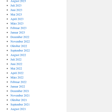
August 2023
Juli 2023
Juni 2023
Mai 2023
April 2023
März 2023
Februar 2023
Januar 2023
Dezember 2022
November 2022
Oktober 2022
September 2022
August 2022
Juli 2022
Juni 2022
Mai 2022
April 2022
März 2022
Februar 2022
Januar 2022
Dezember 2021
November 2021
Oktober 2021
September 2021
August 2021