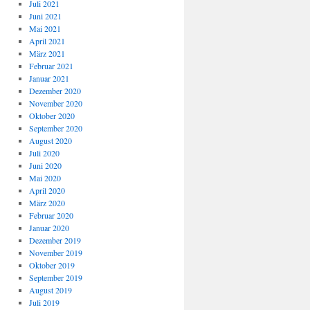
Juli 2021
Juni 2021
Mai 2021
April 2021
März 2021
Februar 2021
Januar 2021
Dezember 2020
November 2020
Oktober 2020
September 2020
August 2020
Juli 2020
Juni 2020
Mai 2020
April 2020
März 2020
Februar 2020
Januar 2020
Dezember 2019
November 2019
Oktober 2019
September 2019
August 2019
Juli 2019