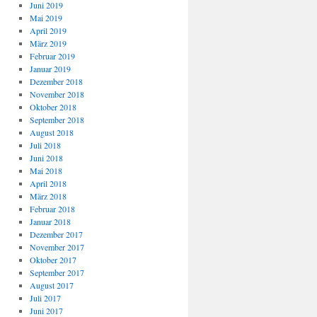
Juni 2019
Mai 2019
April 2019
März 2019
Februar 2019
Januar 2019
Dezember 2018
November 2018
Oktober 2018
September 2018
August 2018
Juli 2018
Juni 2018
Mai 2018
April 2018
März 2018
Februar 2018
Januar 2018
Dezember 2017
November 2017
Oktober 2017
September 2017
August 2017
Juli 2017
Juni 2017