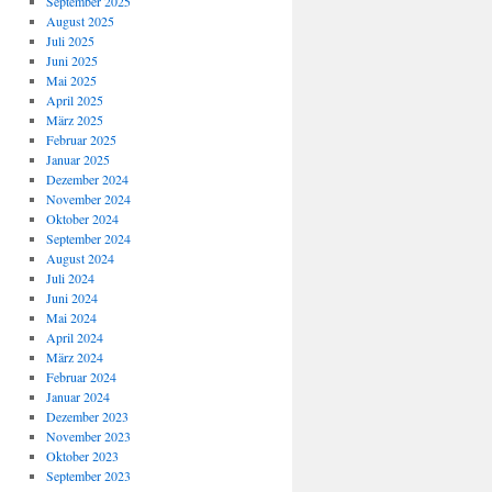
September 2025
August 2025
Juli 2025
Juni 2025
Mai 2025
April 2025
März 2025
Februar 2025
Januar 2025
Dezember 2024
November 2024
Oktober 2024
September 2024
August 2024
Juli 2024
Juni 2024
Mai 2024
April 2024
März 2024
Februar 2024
Januar 2024
Dezember 2023
November 2023
Oktober 2023
September 2023