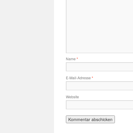
Name
*
E-Mail-Adresse
*
Website