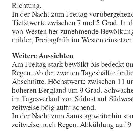
Richtung.
In der Nacht zum Freitag vorübergehend
Tiefstwerte zwischen 7 und 5 Grad. In d
von Westen her zunehmende Bewölkung
milder, Freitagfrüh im Westen einsetze
Weitere Aussichten
Am Freitag stark bewölkt bis bedeckt u
Regen. Ab der zweiten Tageshälfte örtli
Abschnitte. Höchstwerte zwischen 11 u
höheren Bergland um 9 Grad. Schwache
im Tagesverlauf von Südost auf Südwest
zeitweise böig auffrischend.
In der Nacht zum Samstag weiterhin sta
zeitweise noch Regen. Abkühlung auf 9 