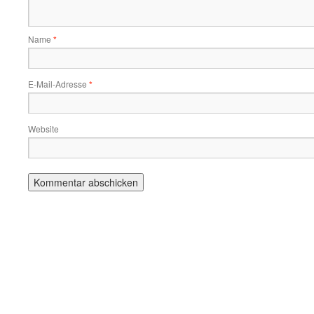
Name
*
E-Mail-Adresse
*
Website