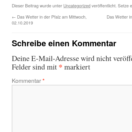
Dieser Beitrag wurde unter
Uncategorized
veröffentlicht. Setze
←
Das Wetter in der Pfalz am Mittwoch,
Das Wetter in
02.10.2019
Schreibe einen Kommentar
Deine E-Mail-Adresse wird nicht veröffe
*
Felder sind mit
markiert
Kommentar
*