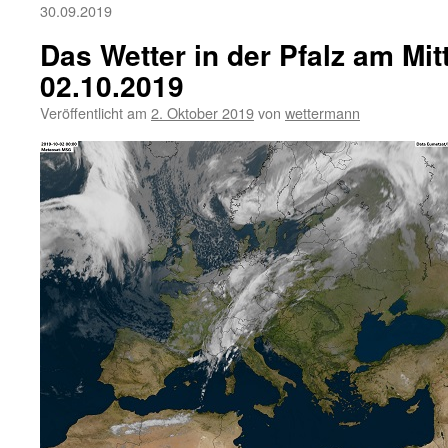
30.09.2019
Das Wetter in der Pfalz am Mi
02.10.2019
Veröffentlicht am
2. Oktober 2019
von
wettermann