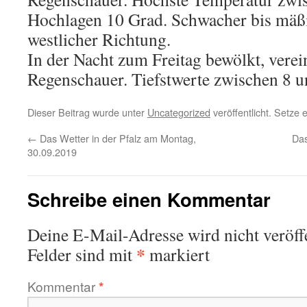
Hochlagen 10 Grad. Schwacher bis mäß
westlicher Richtung.
In der Nacht zum Freitag bewölkt, verei
Regenschauer. Tiefstwerte zwischen 8 u
Dieser Beitrag wurde unter
Uncategorized
veröffentlicht. Setze
←
Das Wetter in der Pfalz am Montag,
Das
30.09.2019
Schreibe einen Kommentar
Deine E-Mail-Adresse wird nicht veröffe
*
Felder sind mit
markiert
Kommentar
*