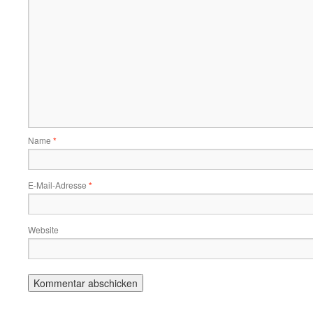
Name
*
E-Mail-Adresse
*
Website