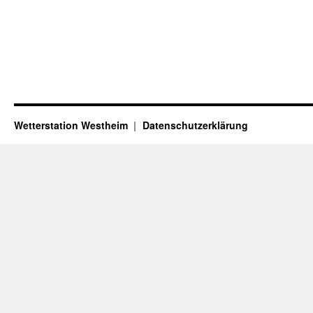
Wetterstation Westheim
Datenschutzerklärung