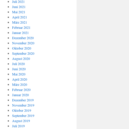
Juli 2021
Juni 2021
Mai 2021
April 2021
März 2021
Februar 2021
Januar 2021
Dezember 2020
November 2020
Oktober 2020
September 2020
August 2020
Juli 2020
Juni 2020
Mai 2020
April 2020
März 2020
Februar 2020
Januar 2020
Dezember 2019
November 2019
Oktober 2019
September 2019
August 2019
Juli 2019