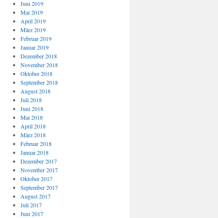
Juni 2019
Mai 2019
April 2019
März 2019
Februar 2019
Januar 2019
Dezember 2018
November 2018
Oktober 2018
September 2018
August 2018
Juli 2018
Juni 2018
Mai 2018
April 2018
März 2018
Februar 2018
Januar 2018
Dezember 2017
November 2017
Oktober 2017
September 2017
August 2017
Juli 2017
Juni 2017