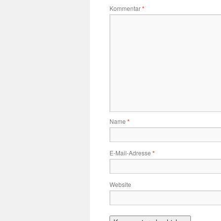
Kommentar
*
Name
*
E-Mail-Adresse
*
Website