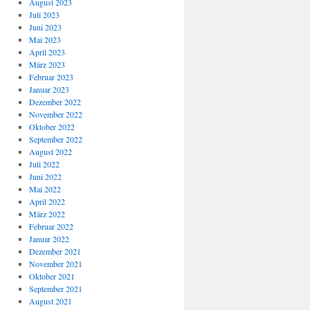
August 2023
Juli 2023
Juni 2023
Mai 2023
April 2023
März 2023
Februar 2023
Januar 2023
Dezember 2022
November 2022
Oktober 2022
September 2022
August 2022
Juli 2022
Juni 2022
Mai 2022
April 2022
März 2022
Februar 2022
Januar 2022
Dezember 2021
November 2021
Oktober 2021
September 2021
August 2021