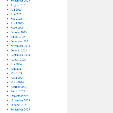
September 2025
August 2025
Juli 2025
Juni 2025
Mai 2025
April 2025
März 2025
Februar 2025
Januar 2025
Dezember 2024
November 2024
Oktober 2024
September 2024
August 2024
Juli 2024
Juni 2024
Mai 2024
April 2024
März 2024
Februar 2024
Januar 2024
Dezember 2023
November 2023
Oktober 2023
September 2023