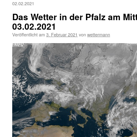
02.02.2021
Das Wetter in der Pfalz am Mi
03.02.2021
Veröffentlicht am
3. Februar 2021
von
wettermann