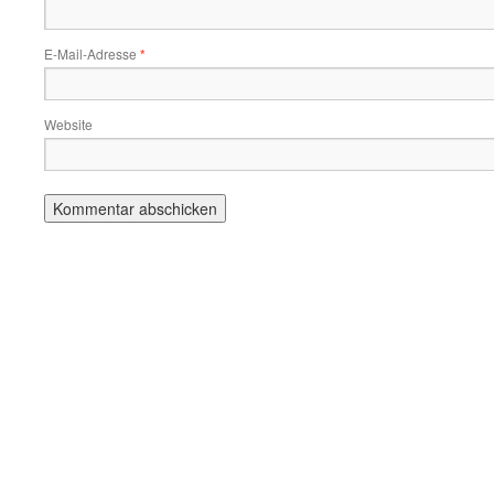
E-Mail-Adresse
*
Website