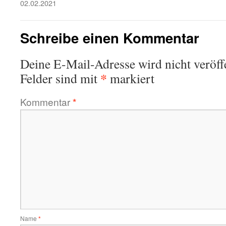
02.02.2021
Schreibe einen Kommentar
Deine E-Mail-Adresse wird nicht veröffe
*
Felder sind mit
markiert
Kommentar
*
Name
*