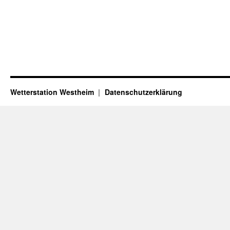
Wetterstation Westheim
Datenschutzerklärung