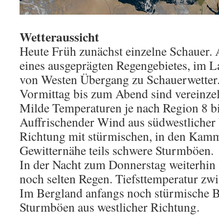
Wetteraussicht
Heute Früh zunächst einzelne Schauer
eines ausgeprägten Regengebietes, im L
von Westen Übergang zu Schauerwetter
Vormittag bis zum Abend sind vereinzel
Milde Temperaturen je nach Region 8 b
Auffrischender Wind aus südwestlicher 
Richtung mit stürmischen, in den Kamm
Gewitternähe teils schwere Sturmböen.
In der Nacht zum Donnerstag weiterhin 
noch selten Regen. Tiefsttemperatur zw
Im Bergland anfangs noch stürmische B
Sturmböen aus westlicher Richtung.