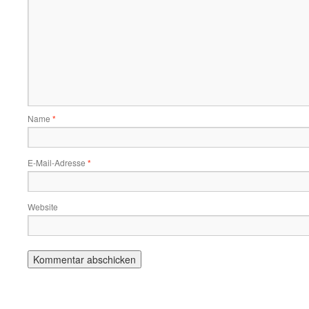
Name
*
E-Mail-Adresse
*
Website