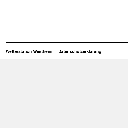
Wetterstation Westheim
Datenschutzerklärung