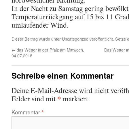
In der Nacht zu Samstag gering bewölkt,
Temperaturrückgang auf 15 bis 11 Grad
umlaufender Wind.
Dieser Beitrag wurde unter
Uncategorized
veröffentlicht. Setze
←
das Wetter in der Pfalz am Mittwoch,
Das Wetter in
04.07.2018
Schreibe einen Kommentar
Deine E-Mail-Adresse wird nicht veröffe
*
Felder sind mit
markiert
Kommentar
*