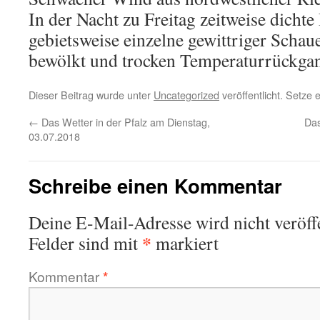
In der Nacht zu Freitag zeitweise dich
gebietsweise einzelne gewittriger Schaue
bewölkt und trocken Temperaturrückgan
Dieser Beitrag wurde unter
Uncategorized
veröffentlicht. Setze
←
Das Wetter in der Pfalz am Dienstag,
Das
03.07.2018
Schreibe einen Kommentar
Deine E-Mail-Adresse wird nicht veröffe
*
Felder sind mit
markiert
Kommentar
*