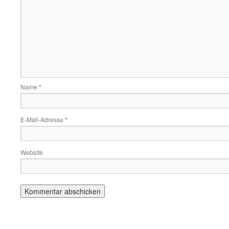
Name
*
E-Mail-Adresse
*
Website