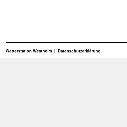
Wetterstation Westheim
Datenschutzerklärung