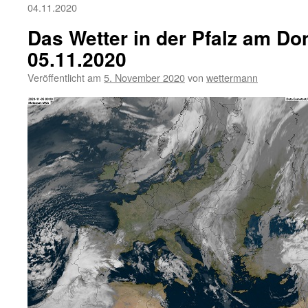
04.11.2020
Das Wetter in der Pfalz am Do
05.11.2020
Veröffentlicht am
5. November 2020
von
wettermann