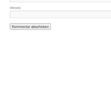
Website