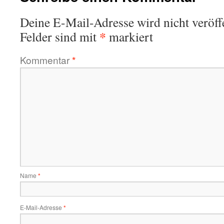
Deine E-Mail-Adresse wird nicht veröffe
*
Felder sind mit
markiert
Kommentar
*
Name
*
E-Mail-Adresse
*