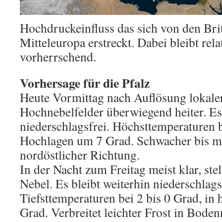
Hochdruckeinfluss das sich von den Brit
Mitteleuropa erstreckt. Dabei bleibt rel
vorherrschend.
Vorhersage für die Pfalz
Heute Vormittag nach Auflösung lokale
Hochnebelfelder überwiegend heiter. Es
niederschlagsfrei. Höchsttemperaturen b
Hochlagen um 7 Grad. Schwacher bis m
nordöstlicher Richtung.
In der Nacht zum Freitag meist klar, stel
Nebel. Es bleibt weiterhin niederschlags
Tiefsttemperaturen bei 2 bis 0 Grad, in
Grad. Verbreitet leichter Frost in Boden