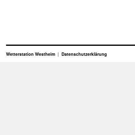
Wetterstation Westheim
Datenschutzerklärung