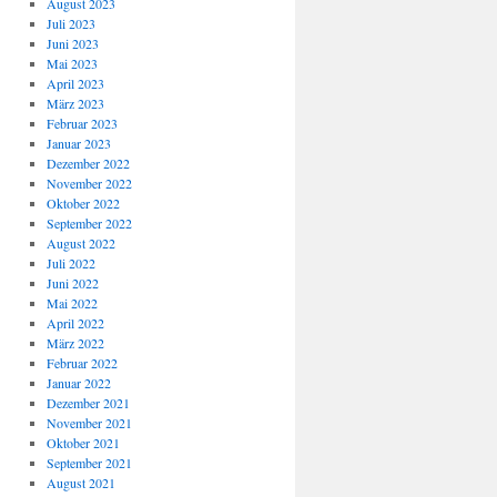
August 2023
Juli 2023
Juni 2023
Mai 2023
April 2023
März 2023
Februar 2023
Januar 2023
Dezember 2022
November 2022
Oktober 2022
September 2022
August 2022
Juli 2022
Juni 2022
Mai 2022
April 2022
März 2022
Februar 2022
Januar 2022
Dezember 2021
November 2021
Oktober 2021
September 2021
August 2021