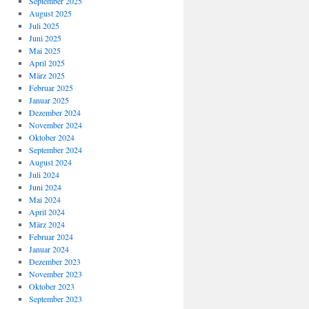
September 2025
August 2025
Juli 2025
Juni 2025
Mai 2025
April 2025
März 2025
Februar 2025
Januar 2025
Dezember 2024
November 2024
Oktober 2024
September 2024
August 2024
Juli 2024
Juni 2024
Mai 2024
April 2024
März 2024
Februar 2024
Januar 2024
Dezember 2023
November 2023
Oktober 2023
September 2023