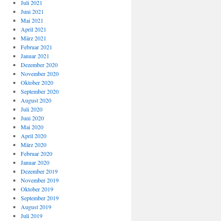
Juli 2021
Juni 2021
Mai 2021
April 2021
März 2021
Februar 2021
Januar 2021
Dezember 2020
November 2020
Oktober 2020
September 2020
August 2020
Juli 2020
Juni 2020
Mai 2020
April 2020
März 2020
Februar 2020
Januar 2020
Dezember 2019
November 2019
Oktober 2019
September 2019
August 2019
Juli 2019