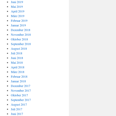
Juni 2019
Mai 2019
April 2019
März 2019
Februar 2019
Januar 2019
Dezember 2018
November 2018
Oktober 2018
September 2018
August 2018
Juli 2018
Juni 2018
Mai 2018
April 2018
März 2018
Februar 2018
Januar 2018
Dezember 2017
November 2017
Oktober 2017
September 2017
August 2017
Juli 2017
Juni 2017