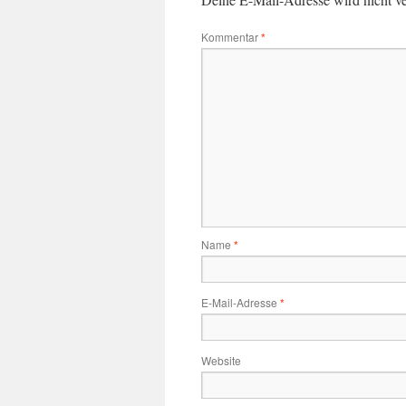
Kommentar
*
Name
*
E-Mail-Adresse
*
Website