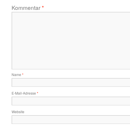
Kommentar
*
Name
*
E-Mail-Adresse
*
Website