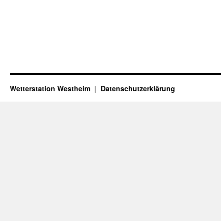
Wetterstation Westheim
Datenschutzerklärung