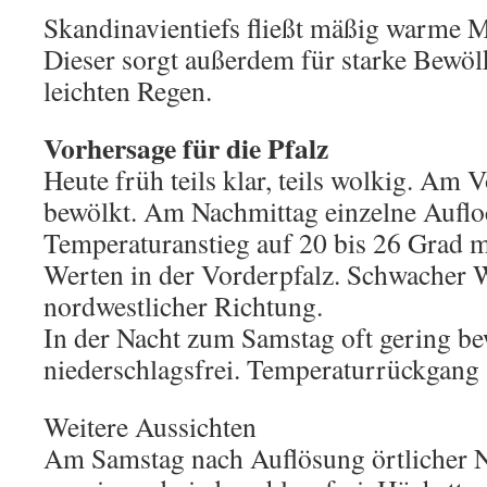
Skandinavientiefs fließt mäßig warme M
Dieser sorgt außerdem für starke Bewöl
leichten Regen.
Vorhersage für die Pfalz
Heute früh teils klar, teils wolkig. Am 
bewölkt. Am Nachmittag einzelne Auflo
Temperaturanstieg auf 20 bis 26 Grad m
Werten in der Vorderpfalz. Schwacher W
nordwestlicher Richtung.
In der Nacht zum Samstag oft gering be
niederschlagsfrei. Temperaturrückgang 
Weitere Aussichten
Am Samstag nach Auflösung örtlicher Ne