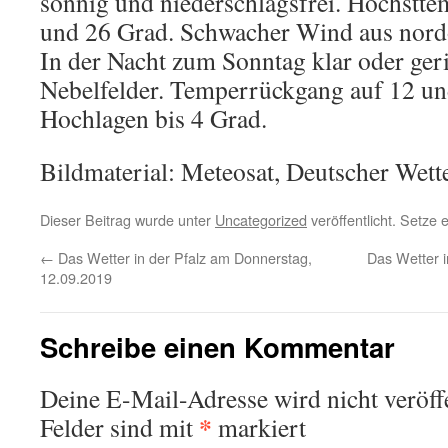
sonnig und niederschlagsfrei. Höchstte
und 26 Grad. Schwacher Wind aus nordö
In der Nacht zum Sonntag klar oder geri
Nebelfelder. Temperrückgang auf 12 un
Hochlagen bis 4 Grad.
Bildmaterial: Meteosat, Deutscher Wett
Dieser Beitrag wurde unter
Uncategorized
veröffentlicht. Setze
←
Das Wetter in der Pfalz am Donnerstag,
Das Wetter 
12.09.2019
Schreibe einen Kommentar
Deine E-Mail-Adresse wird nicht veröffe
*
Felder sind mit
markiert