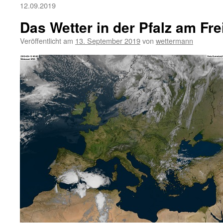
12.09.2019
Das Wetter in der Pfalz am Fre
Veröffentlicht am
13. September 2019
von
wettermann