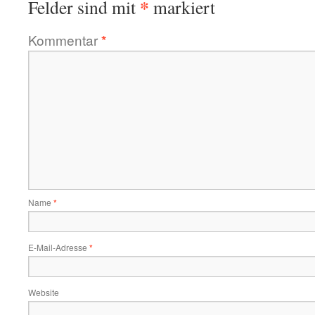
*
Felder sind mit
markiert
Kommentar
*
Name
*
E-Mail-Adresse
*
Website