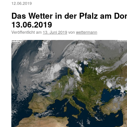
12.06.2019
Das Wetter in der Pfalz am Do
13.06.2019
Veröffentlicht am
13. Juni 2019
von
wettermann