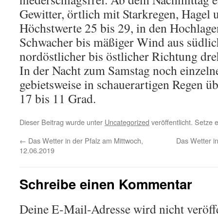
Gewitter, örtlich mit Starkregen, Hagel
Höchstwerte 25 bis 29, in den Hochlag
Schwacher bis mäßiger Wind aus südlic
nordöstlicher bis östlicher Richtung dr
In der Nacht zum Samstag noch einzeln
gebietsweise in schauerartigen Regen ü
17 bis 11 Grad.
Dieser Beitrag wurde unter
Uncategorized
veröffentlicht. Setze
←
Das Wetter in der Pfalz am Mittwoch,
Das Wetter in
12.06.2019
Schreibe einen Kommentar
Deine E-Mail-Adresse wird nicht veröffe