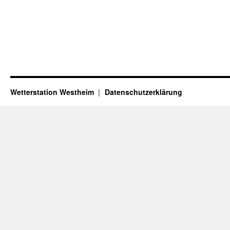
Wetterstation Westheim
Datenschutzerklärung