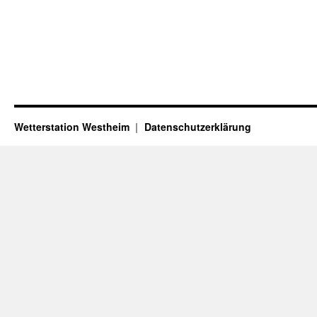
Wetterstation Westheim
Datenschutzerklärung