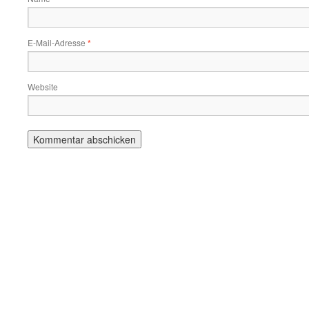
E-Mail-Adresse
*
Website