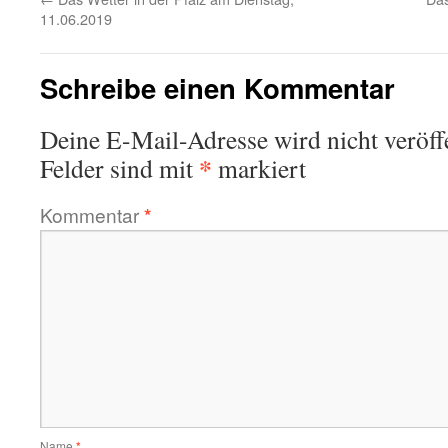
11.06.2019
Schreibe einen Kommentar
Deine E-Mail-Adresse wird nicht veröffe
*
Felder sind mit
markiert
Kommentar
*
Name
*