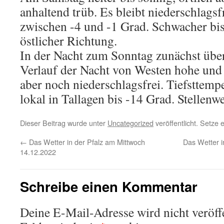
anhaltend trüb. Es bleibt niederschlags
zwischen -4 und -1 Grad. Schwacher bi
östlicher Richtung.
In der Nacht zum Sonntag zunächst übe
Verlauf der Nacht von Westen hohe und
aber noch niederschlagsfrei. Tiefsttempe
lokal in Tallagen bis -14 Grad. Stellenwe
Dieser Beitrag wurde unter
Uncategorized
veröffentlicht. Setze
←
Das Wetter in der Pfalz am Mittwoch
Das Wetter i
14.12.2022
Schreibe einen Kommentar
Deine E-Mail-Adresse wird nicht veröffe