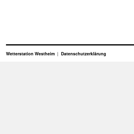
Wetterstation Westheim
Datenschutzerklärung