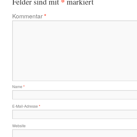
*
Felder sind mit
markiert
Kommentar
*
Name
*
E-Mail-Adresse
*
Website