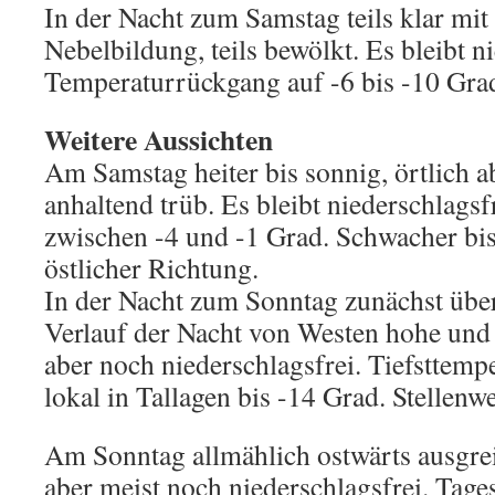
In der Nacht zum Samstag teils klar mit 
Nebelbildung, teils bewölkt. Es bleibt n
Temperaturrückgang auf -6 bis -10 Grad.
Weitere Aussichten
Am Samstag heiter bis sonnig, örtlich a
anhaltend trüb. Es bleibt niederschlags
zwischen -4 und -1 Grad. Schwacher bi
östlicher Richtung.
In der Nacht zum Sonntag zunächst übe
Verlauf der Nacht von Westen hohe und
aber noch niederschlagsfrei. Tiefsttempe
lokal in Tallagen bis -14 Grad. Stellenwe
Am Sonntag allmählich ostwärts ausgr
aber meist noch niederschlagsfrei. Tag