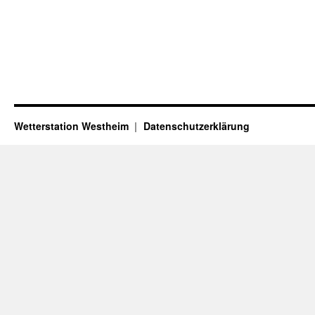
Wetterstation Westheim
Datenschutzerklärung