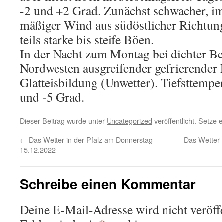
-2 und +2 Grad. Zunächst schwacher, i
mäßiger Wind aus südöstlicher Richtun
teils starke bis steife Böen.
In der Nacht zum Montag bei dichter 
Nordwesten ausgreifender gefrierender 
Glatteisbildung (Unwetter). Tiefsttempe
und -5 Grad.
Dieser Beitrag wurde unter
Uncategorized
veröffentlicht. Setze
←
Das Wetter in der Pfalz am Donnerstag
Das Wetter 
15.12.2022
Schreibe einen Kommentar
Deine E-Mail-Adresse wird nicht veröffe