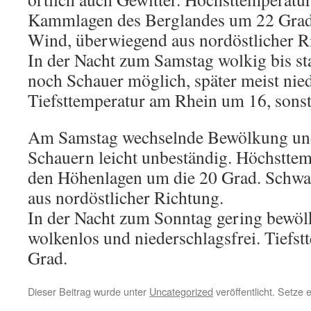
Kammlagen des Berglandes um 22 Grad
Wind, überwiegend aus nordöstlicher R
In der Nacht zum Samstag wolkig bis sta
noch Schauer möglich, später meist nied
Tiefsttemperatur am Rhein um 16, sonst
Am Samstag wechselnde Bewölkung und
Schauern leicht unbeständig. Höchsttemp
den Höhenlagen um die 20 Grad. Schwa
aus nordöstlicher Richtung.
In der Nacht zum Sonntag gering bewölkt
wolkenlos und niederschlagsfrei. Tiefst
Grad.
Dieser Beitrag wurde unter
Uncategorized
veröffentlicht. Setze