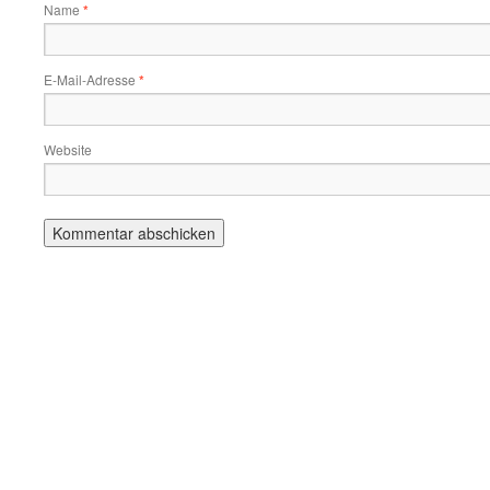
Name
*
E-Mail-Adresse
*
Website