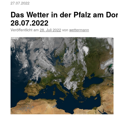
27.07.2022
Das Wetter in der Pfalz am Do
28.07.2022
Veröffentlicht am
28. Juli 2022
von
wettermann