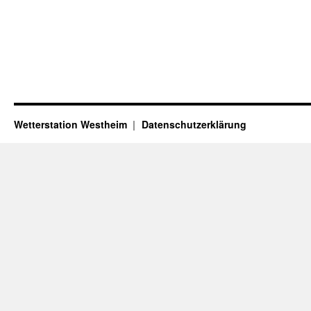
Wetterstation Westheim
Datenschutzerklärung