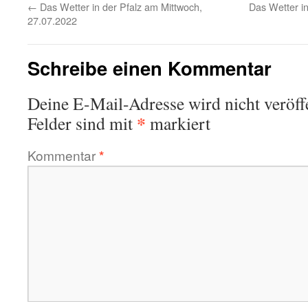
←
Das Wetter in der Pfalz am Mittwoch,
Das Wetter in
27.07.2022
Schreibe einen Kommentar
Deine E-Mail-Adresse wird nicht veröffe
*
Felder sind mit
markiert
Kommentar
*