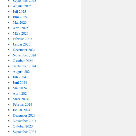
September 2025
August 2025
Juli 2025
Juni 2025
Mai 2025
April 2025
März 2025
Februar 2025
Januar 2025
Dezember 2024
November 2024
Oktober 2024
September 2024
August 2024
Juli 2024
Juni 2024
Mai 2024
April 2024
März 2024
Februar 2024
Januar 2024
Dezember 2023
November 2023
Oktober 2023
September 2023