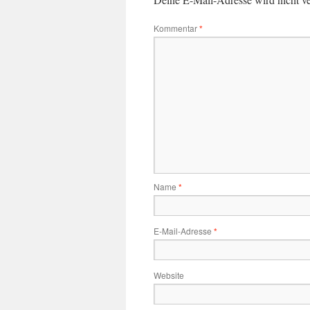
Kommentar
*
Name
*
E-Mail-Adresse
*
Website