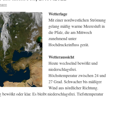
rmann
Wetterlage
Mit einer nordwestlichen Strömung
gelang mäßig warme Meeresluft in
die Pfalz, die am Mittwoch
zunehmend unter
Hochdruckeinfluss gerät.
Wetteraussicht
Heute wechselnd bewölkt und
niederschlagsfrei.
Höchsttemperatur zwischen 24 und
27 Grad. Schwacher bis mäßiger
Wind aus nördlicher Richtung.
bewölkt oder klar. Es bleibt niederschlagsfrei. Tiefsttemperatur