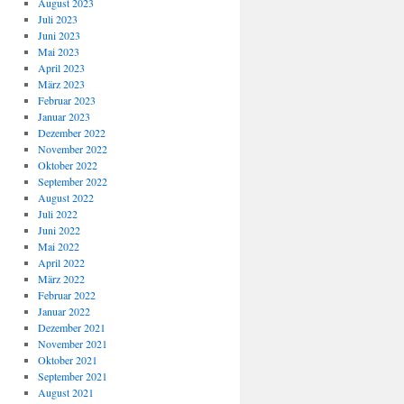
August 2023
Juli 2023
Juni 2023
Mai 2023
April 2023
März 2023
Februar 2023
Januar 2023
Dezember 2022
November 2022
Oktober 2022
September 2022
August 2022
Juli 2022
Juni 2022
Mai 2022
April 2022
März 2022
Februar 2022
Januar 2022
Dezember 2021
November 2021
Oktober 2021
September 2021
August 2021