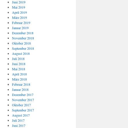
Juni 2019
Mai 2019
April 2019
März 2019
Februar 2019
Januar 2019
Dezember 2018
November 2018
Oktober 2018
September 2018
August 2018
Juli 2018
Juni 2018
Mai 2018
April 2018
März 2018
Februar 2018
Januar 2018
Dezember 2017
November 2017
Oktober 2017
September 2017
August 2017
Juli 2017
Juni 2017