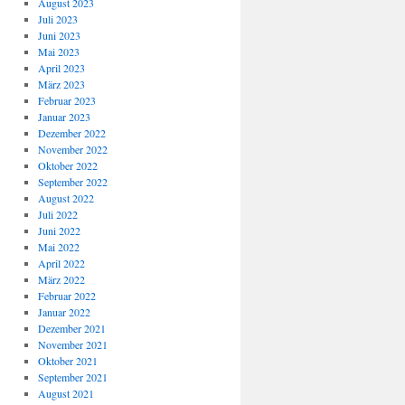
August 2023
Juli 2023
Juni 2023
Mai 2023
April 2023
März 2023
Februar 2023
Januar 2023
Dezember 2022
November 2022
Oktober 2022
September 2022
August 2022
Juli 2022
Juni 2022
Mai 2022
April 2022
März 2022
Februar 2022
Januar 2022
Dezember 2021
November 2021
Oktober 2021
September 2021
August 2021