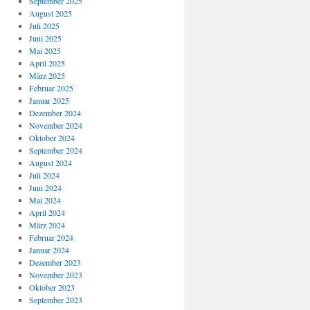
September 2025
August 2025
Juli 2025
Juni 2025
Mai 2025
April 2025
März 2025
Februar 2025
Januar 2025
Dezember 2024
November 2024
Oktober 2024
September 2024
August 2024
Juli 2024
Juni 2024
Mai 2024
April 2024
März 2024
Februar 2024
Januar 2024
Dezember 2023
November 2023
Oktober 2023
September 2023