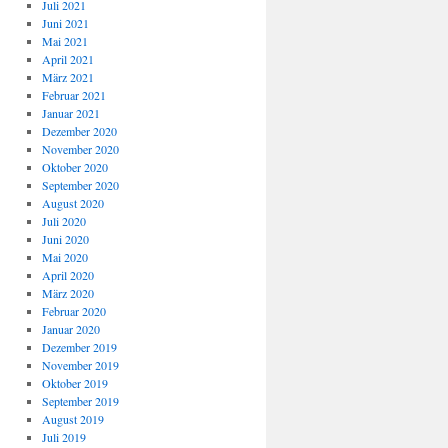
Juli 2021
Juni 2021
Mai 2021
April 2021
März 2021
Februar 2021
Januar 2021
Dezember 2020
November 2020
Oktober 2020
September 2020
August 2020
Juli 2020
Juni 2020
Mai 2020
April 2020
März 2020
Februar 2020
Januar 2020
Dezember 2019
November 2019
Oktober 2019
September 2019
August 2019
Juli 2019