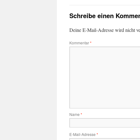
Schreibe einen Kommen
Deine E-Mail-Adresse wird nicht ver
Kommentar
*
Name
*
E-Mail-Adresse
*