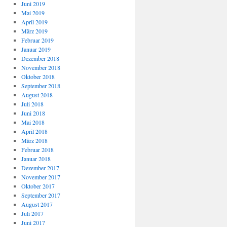
Juni 2019
Mai 2019
April 2019
März 2019
Februar 2019
Januar 2019
Dezember 2018
November 2018
Oktober 2018
September 2018
August 2018
Juli 2018
Juni 2018
Mai 2018
April 2018
März 2018
Februar 2018
Januar 2018
Dezember 2017
November 2017
Oktober 2017
September 2017
August 2017
Juli 2017
Juni 2017