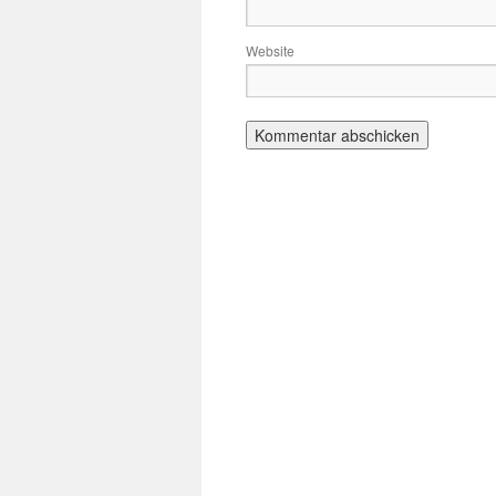
Website