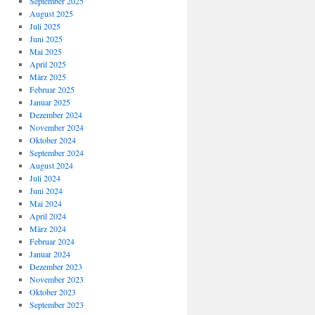
September 2025
August 2025
Juli 2025
Juni 2025
Mai 2025
April 2025
März 2025
Februar 2025
Januar 2025
Dezember 2024
November 2024
Oktober 2024
September 2024
August 2024
Juli 2024
Juni 2024
Mai 2024
April 2024
März 2024
Februar 2024
Januar 2024
Dezember 2023
November 2023
Oktober 2023
September 2023