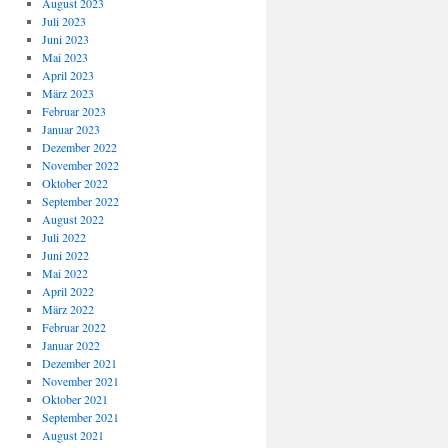
August 2023
Juli 2023
Juni 2023
Mai 2023
April 2023
März 2023
Februar 2023
Januar 2023
Dezember 2022
November 2022
Oktober 2022
September 2022
August 2022
Juli 2022
Juni 2022
Mai 2022
April 2022
März 2022
Februar 2022
Januar 2022
Dezember 2021
November 2021
Oktober 2021
September 2021
August 2021