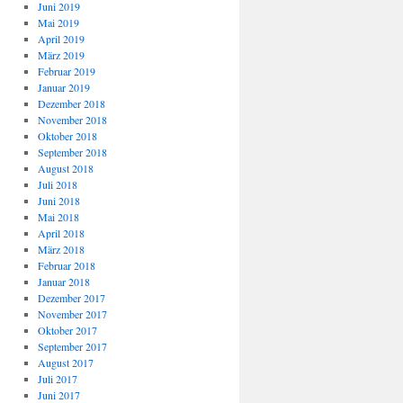
Juni 2019
Mai 2019
April 2019
März 2019
Februar 2019
Januar 2019
Dezember 2018
November 2018
Oktober 2018
September 2018
August 2018
Juli 2018
Juni 2018
Mai 2018
April 2018
März 2018
Februar 2018
Januar 2018
Dezember 2017
November 2017
Oktober 2017
September 2017
August 2017
Juli 2017
Juni 2017