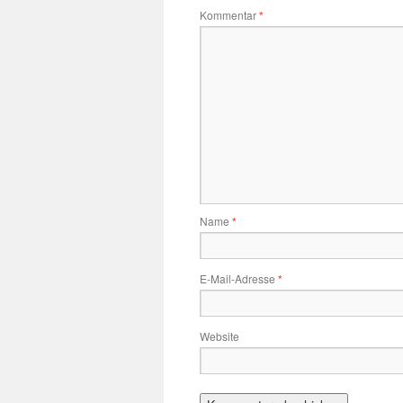
Kommentar
*
Name
*
E-Mail-Adresse
*
Website