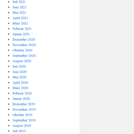
Juli 2021
Juni 2021
Mai 2021
April 2021
März 2021
Februar 2021
Januar 2021
Dezember 2020
November 2020
Oktober 2020
September 2020
August 2020
Juli 2020
Juni 2020
Mai 2020
April 2020
März 2020
Februar 2020
Januar 2020
Dezember 2019
November 2019
Oktober 2019
September 2019
August 2019
Juli 2019