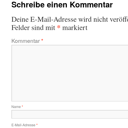
Schreibe einen Kommentar
Deine E-Mail-Adresse wird nicht veröffe
*
Felder sind mit
markiert
Kommentar
*
Name
*
E-Mail-Adresse
*