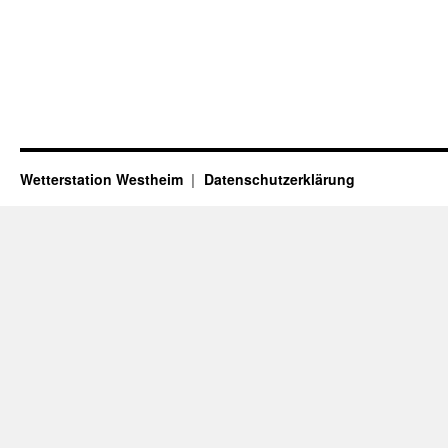
Wetterstation Westheim
Datenschutzerklärung