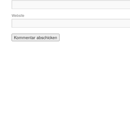
Website