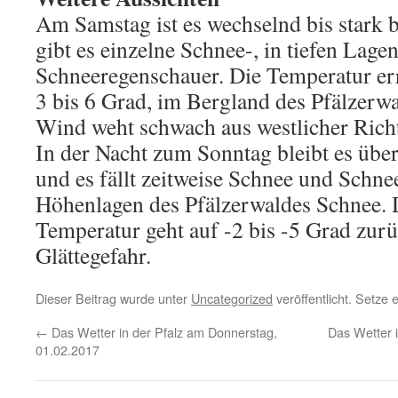
Am Samstag ist es wechselnd bis stark 
gibt es einzelne Schnee-, in tiefen Lage
Schneeregenschauer. Die Temperatur er
3 bis 6 Grad, im Bergland des Pfälzerwa
Wind weht schwach aus westlicher Rich
In der Nacht zum Sonntag bleibt es übe
und es fällt zeitweise Schnee und Schne
Höhenlagen des Pfälzerwaldes Schnee. D
Temperatur geht auf -2 bis -5 Grad zurü
Glättegefahr.
Dieser Beitrag wurde unter
Uncategorized
veröffentlicht. Setze
←
Das Wetter in der Pfalz am Donnerstag,
Das Wetter 
01.02.2017