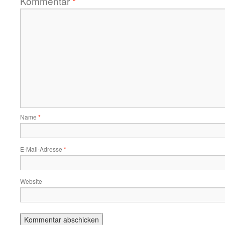
Kommentar
*
Name
*
E-Mail-Adresse
*
Website