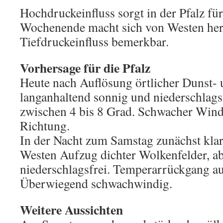
Hochdruckeinfluss sorgt in der Pfalz fü
Wochenende macht sich von Westen he
Tiefdruckeinfluss bemerkbar.
Vorhersage für die Pfalz
Heute nach Auflösung örtlicher Dunst- 
langanhaltend sonnig und niederschlags
zwischen 4 bis 8 Grad. Schwacher Wind
Richtung.
In der Nacht zum Samstag zunächst kla
Westen Aufzug dichter Wolkenfelder, a
niederschlagsfrei. Temperarrückgang au
Überwiegend schwachwindig.
Weitere Aussichten