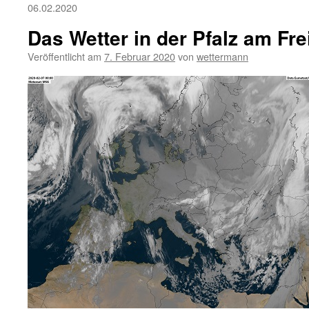
06.02.2020
Das Wetter in der Pfalz am Fre
Veröffentlicht am
7. Februar 2020
von
wettermann