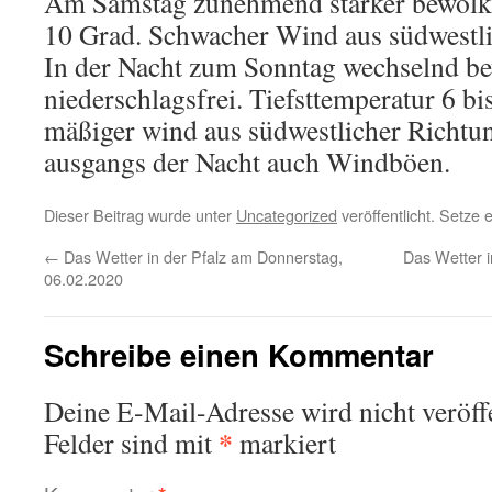
Am Samstag zunehmend stärker bewölkt
10 Grad. Schwacher Wind aus südwestli
In der Nacht zum Sonntag wechselnd b
niederschlagsfrei. Tiefsttemperatur 6 
mäßiger wind aus südwestlicher Richtu
ausgangs der Nacht auch Windböen.
Dieser Beitrag wurde unter
Uncategorized
veröffentlicht. Setze
←
Das Wetter in der Pfalz am Donnerstag,
Das Wetter 
06.02.2020
Schreibe einen Kommentar
Deine E-Mail-Adresse wird nicht veröffe
*
Felder sind mit
markiert