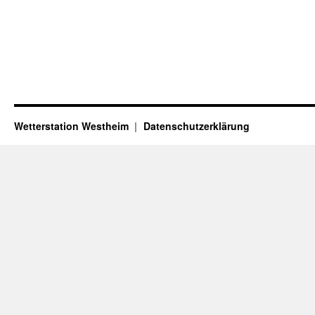
Wetterstation Westheim
Datenschutzerklärung