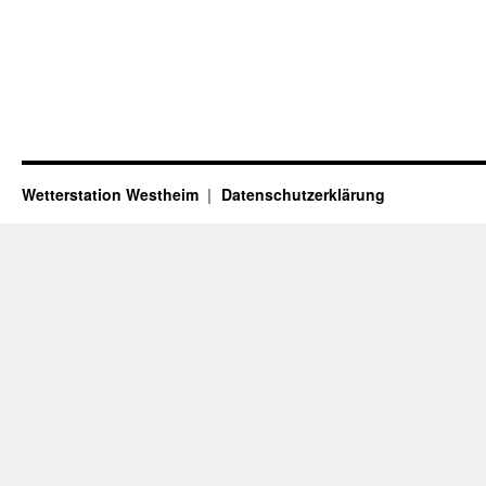
Wetterstation Westheim
Datenschutzerklärung