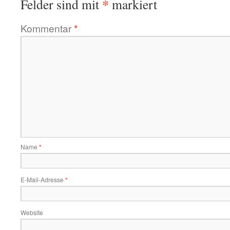
*
Felder sind mit
markiert
Kommentar
*
Name
*
E-Mail-Adresse
*
Website