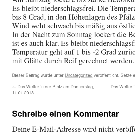
Es bleibt niederschlagsfrei. Die Temper
bis 8 Grad, in den Höhenlagen des Pfäl
Wind weht schwach bis mäßig aus östli
In der Nacht zum Sonntag lockert die B
ist es auch klar. Es bleibt niederschlagsf
Temperatur geht auf 1 bis -2 Grad zurüc
mit Glätte durch Reif gerechnet werden.
Dieser Beitrag wurde unter
Uncategorized
veröffentlicht. Setze
←
Das Wetter in der Pfalz am Donnerstag,
Das Wetter 
11.01.2018
Schreibe einen Kommentar
Deine E-Mail-Adresse wird nicht veröffe