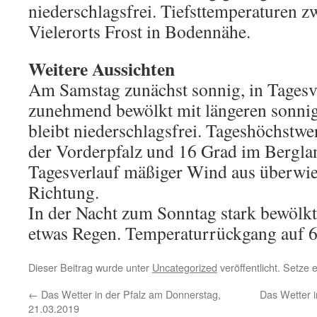
niederschlagsfrei. Tiefsttemperaturen z
Vielerorts Frost in Bodennähe.
Weitere Aussichten
Am Samstag zunächst sonnig, in Tagesv
zunehmend bewölkt mit längeren sonnig
bleibt niederschlagsfrei. Tageshöchstwe
der Vorderpfalz und 16 Grad im Bergla
Tagesverlauf mäßiger Wind aus überwie
Richtung.
In der Nacht zum Sonntag stark bewölkt
etwas Regen. Temperaturrückgang auf 6
Dieser Beitrag wurde unter
Uncategorized
veröffentlicht. Setze
←
Das Wetter in der Pfalz am Donnerstag,
Das Wetter 
21.03.2019