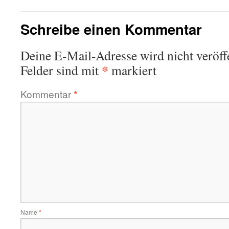
Schreibe einen Kommentar
Deine E-Mail-Adresse wird nicht veröffe
*
Felder sind mit
markiert
Kommentar
*
Name
*