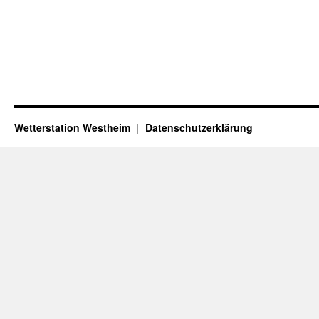
Wetterstation Westheim
Datenschutzerklärung