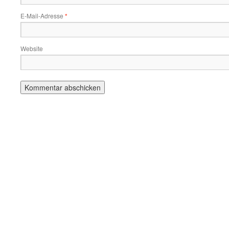
E-Mail-Adresse
*
Website