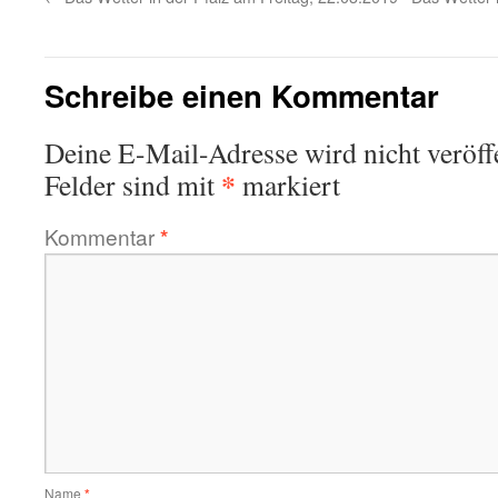
Schreibe einen Kommentar
Deine E-Mail-Adresse wird nicht veröffe
*
Felder sind mit
markiert
Kommentar
*
Name
*