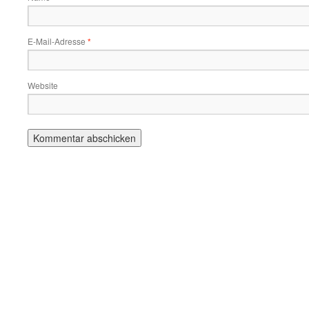
E-Mail-Adresse
*
Website