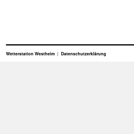
Wetterstation Westheim
Datenschutzerklärung