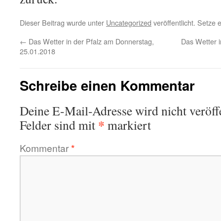
Dieser Beitrag wurde unter
Uncategorized
veröffentlicht. Setze
←
Das Wetter in der Pfalz am Donnerstag,
Das Wetter 
25.01.2018
Schreibe einen Kommentar
Deine E-Mail-Adresse wird nicht veröffe
*
Felder sind mit
markiert
Kommentar
*