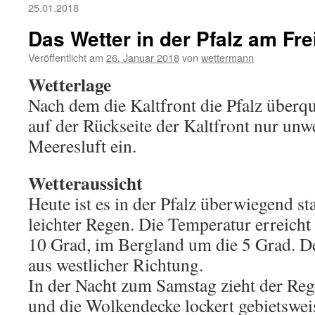
25.01.2018
Das Wetter in der Pfalz am Fre
Veröffentlicht am
26. Januar 2018
von
wettermann
Wetterlage
Nach dem die Kaltfront die Pfalz überque
auf der Rückseite der Kaltfront nur unw
Meeresluft ein.
Wetteraussicht
Heute ist es in der Pfalz überwiegend st
leichter Regen. Die Temperatur erreicht
10 Grad, im Bergland um die 5 Grad. 
aus westlicher Richtung.
In der Nacht zum Samstag zieht der Re
und die Wolkendecke lockert gebietsweis