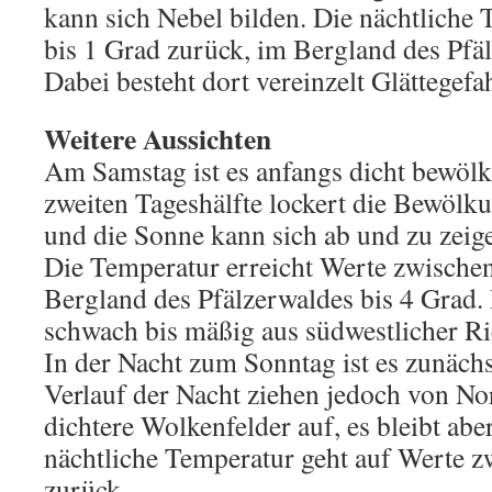
kann sich Nebel bilden. Die nächtliche 
bis 1 Grad zurück, im Bergland des Pfä
Dabei besteht dort vereinzelt Glättegefa
Weitere Aussichten
Am Samstag ist es anfangs dicht bewölk
zweiten Tageshälfte lockert die Bewöl
und die Sonne kann sich ab und zu zeige
Die Temperatur erreicht Werte zwischen
Bergland des Pfälzerwaldes bis 4 Grad
schwach bis mäßig aus südwestlicher Ri
In der Nacht zum Sonntag ist es zunächs
Verlauf der Nacht ziehen jedoch von N
dichtere Wolkenfelder auf, es bleibt abe
nächtliche Temperatur geht auf Werte 
zurück.