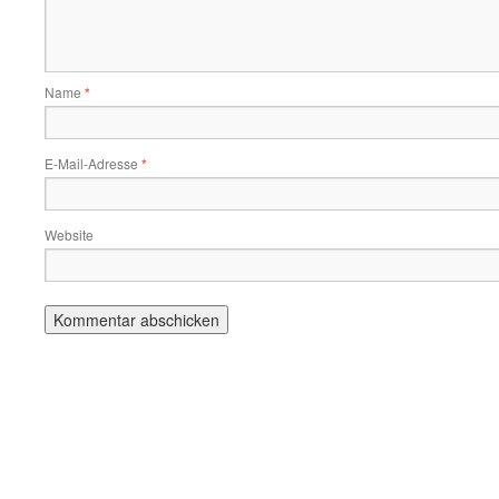
Name
*
E-Mail-Adresse
*
Website