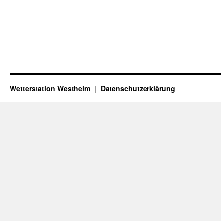
Wetterstation Westheim
Datenschutzerklärung