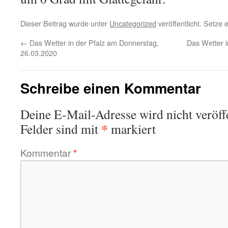
Dieser Beitrag wurde unter
Uncategorized
veröffentlicht. Setze
←
Das Wetter in der Pfalz am Donnerstag,
Das Wetter 
26.03.2020
Schreibe einen Kommentar
Deine E-Mail-Adresse wird nicht veröffe
*
Felder sind mit
markiert
Kommentar
*