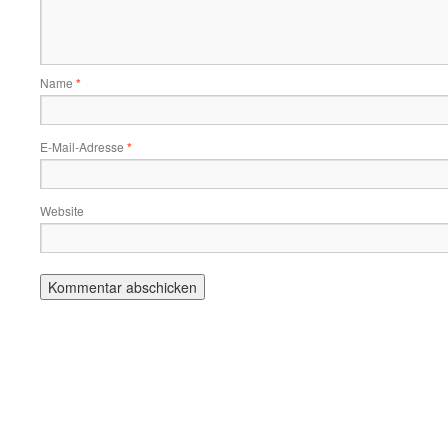
Name
*
E-Mail-Adresse
*
Website