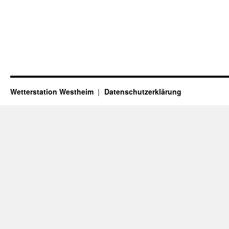
Wetterstation Westheim
Datenschutzerklärung