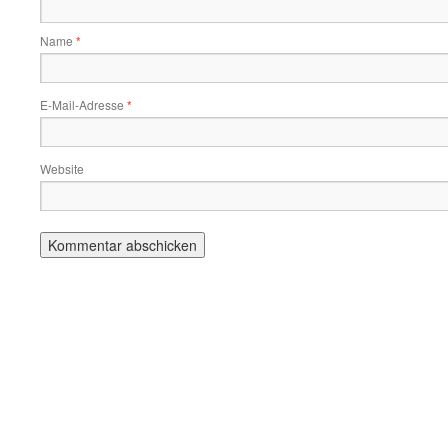
Name
*
E-Mail-Adresse
*
Website