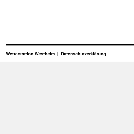
Wetterstation Westheim
Datenschutzerklärung