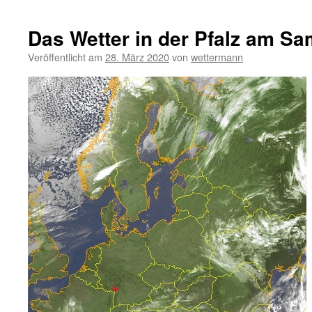
Das Wetter in der Pfalz am Sa
Veröffentlicht am
28. März 2020
von
wettermann