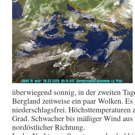
überwiegend sonnig, in der zweiten Tag
Bergland zeitweise ein paar Wolken. Es 
niederschlagsfrei. Höchsttemperaturen 
Grad. Schwacher bis mäßiger Wind aus 
nordöstlicher Richtung.