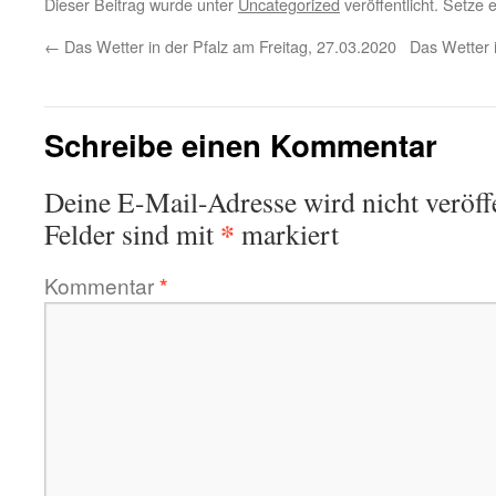
Dieser Beitrag wurde unter
Uncategorized
veröffentlicht. Setze
←
Das Wetter in der Pfalz am Freitag, 27.03.2020
Das Wetter 
Schreibe einen Kommentar
Deine E-Mail-Adresse wird nicht veröffe
*
Felder sind mit
markiert
Kommentar
*