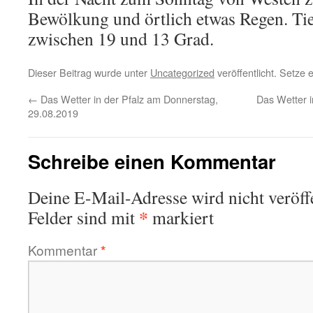
Bewölkung und örtlich etwas Regen. Tie
zwischen 19 und 13 Grad.
Dieser Beitrag wurde unter
Uncategorized
veröffentlicht. Setze
←
Das Wetter in der Pfalz am Donnerstag,
Das Wetter 
29.08.2019
Schreibe einen Kommentar
Deine E-Mail-Adresse wird nicht veröffe
*
Felder sind mit
markiert
Kommentar
*