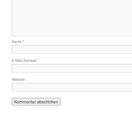
Name
*
E-Mail-Adresse
*
Website