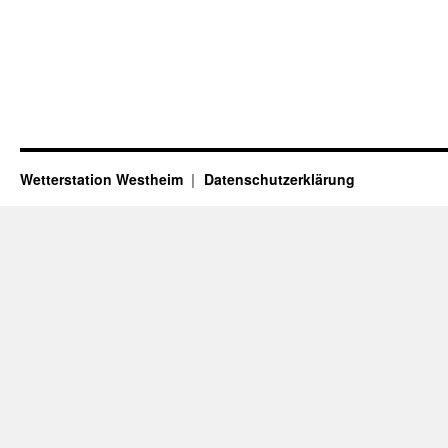
Wetterstation Westheim
Datenschutzerklärung