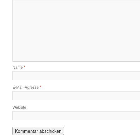
Name
*
E-Mail-Adresse
*
Website