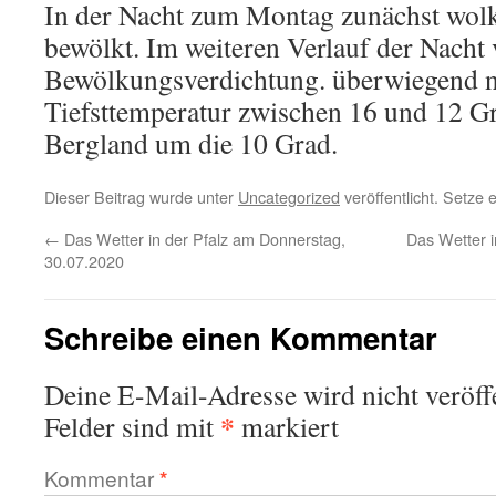
In der Nacht zum Montag zunächst wolk
bewölkt. Im weiteren Verlauf der Nacht
Bewölkungsverdichtung. überwiegend ni
Tiefsttemperatur zwischen 16 und 12 G
Bergland um die 10 Grad.
Dieser Beitrag wurde unter
Uncategorized
veröffentlicht. Setze
←
Das Wetter in der Pfalz am Donnerstag,
Das Wetter 
30.07.2020
Schreibe einen Kommentar
Deine E-Mail-Adresse wird nicht veröffe
*
Felder sind mit
markiert
Kommentar
*