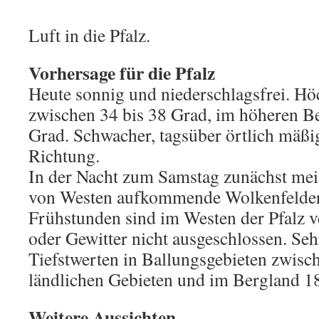
Luft in die Pfalz.
Vorhersage für die Pfalz
Heute sonnig und niederschlagsfrei. Hö
zwischen 34 bis 38 Grad, im höheren Be
Grad. Schwacher, tagsüber örtlich mäßi
Richtung.
In der Nacht zum Samstag zunächst meis
von Westen aufkommende Wolkenfelder
Frühstunden sind im Westen der Pfalz v
oder Gewitter nicht ausgeschlossen. Seh
Tiefstwerten in Ballungsgebieten zwisc
ländlichen Gebieten und im Bergland 18
Weitere Aussichten