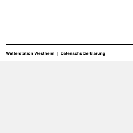
Wetterstation Westheim
Datenschutzerklärung