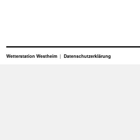
Wetterstation Westheim
Datenschutzerklärung