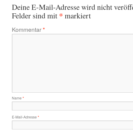
Deine E-Mail-Adresse wird nicht veröffe
*
Felder sind mit
markiert
Kommentar
*
Name
*
E-Mail-Adresse
*