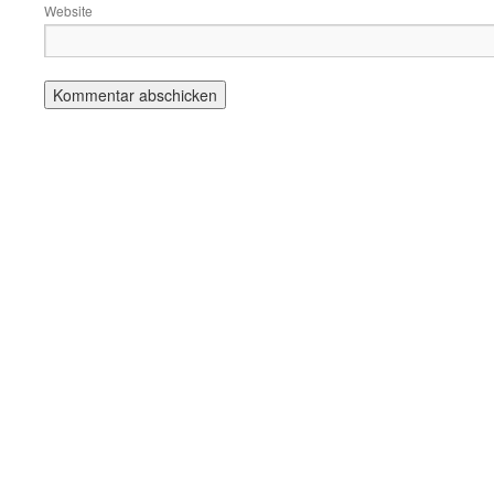
Website