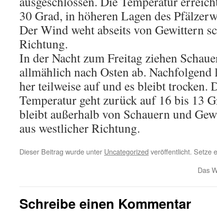
ausgeschlossen. Die Temperatur erreich
30 Grad, in höheren Lagen des Pfälzerw
Der Wind weht abseits von Gewittern s
Richtung.
In der Nacht zum Freitag ziehen Schaue
allmählich nach Osten ab. Nachfolgend 
her teilweise auf und es bleibt trocken. 
Temperatur geht zurück auf 16 bis 13 
bleibt außerhalb von Schauern und Gew
aus westlicher Richtung.
Dieser Beitrag wurde unter
Uncategorized
veröffentlicht. Setze
Das W
Schreibe einen Kommentar