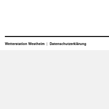
Wetterstation Westheim
Datenschutzerklärung