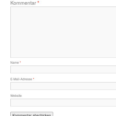
Kommentar
*
Name
*
E-Mail-Adresse
*
Website