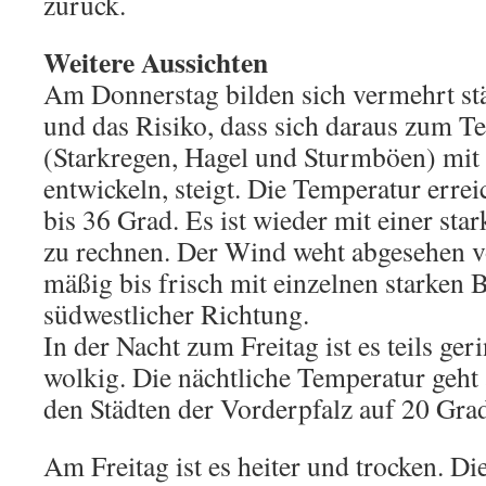
zurück.
Weitere Aussichten
Am Donnerstag bilden sich vermehrt st
und das Risiko, dass sich daraus zum Tei
(Starkregen, Hagel und Sturmböen) mit 
entwickeln, steigt. Die Temperatur erre
bis 36 Grad. Es ist wieder mit einer st
zu rechnen. Der Wind weht abgesehen 
mäßig bis frisch mit einzelnen starken 
südwestlicher Richtung.
In der Nacht zum Freitag ist es teils geri
wolkig. Die nächtliche Temperatur geht 
den Städten der Vorderpfalz auf 20 Gra
Am Freitag ist es heiter und trocken. D