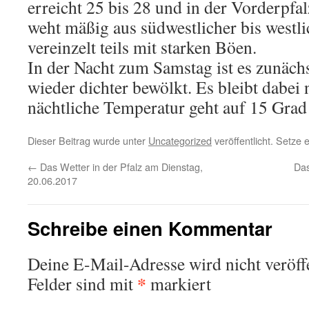
erreicht 25 bis 28 und in der Vorderpf
weht mäßig aus südwestlicher bis westl
vereinzelt teils mit starken Böen.
In der Nacht zum Samstag ist es zunächs
wieder dichter bewölkt. Es bleibt dabei 
nächtliche Temperatur geht auf 15 Grad
Dieser Beitrag wurde unter
Uncategorized
veröffentlicht. Setze
←
Das Wetter in der Pfalz am Dienstag,
Das
20.06.2017
Schreibe einen Kommentar
Deine E-Mail-Adresse wird nicht veröffe
*
Felder sind mit
markiert