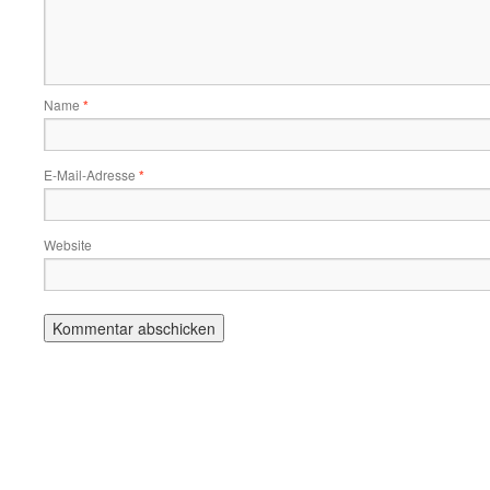
Name
*
E-Mail-Adresse
*
Website