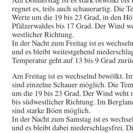
regnet es, teils auch schauerartig. Die 
Werte um die 19 bis 23 Grad, in den H
Pfälzerwaldes bis 17 Grad. Der Wind w
westlicher Richtung.
In der Nacht zum Freitag ist es wechseln
und es bleibt weitestgehend niederschlag
Temperatur geht auf 13 bis 9 Grad zurü
Am Freitag ist es wechselnd bewölkt. I
sind einzelne Schauer möglich. Die Tem
um die 19 bis 23 Grad. Der Wind weht 
bis südwestlicher Richtung. Im Berglan
sind starke Böen möglich.
In der Nacht zum Samstag ist es wechsel
und es bleibt dabei niederschlagsfrei. D