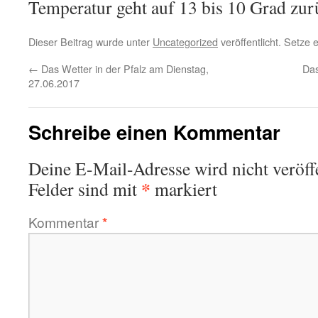
Temperatur geht auf 13 bis 10 Grad zur
Dieser Beitrag wurde unter
Uncategorized
veröffentlicht. Setze
←
Das Wetter in der Pfalz am Dienstag,
Das
27.06.2017
Schreibe einen Kommentar
Deine E-Mail-Adresse wird nicht veröffe
*
Felder sind mit
markiert
Kommentar
*