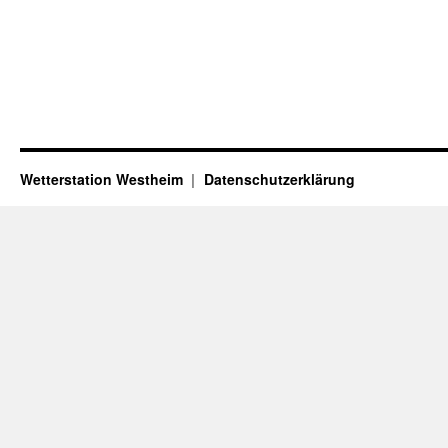
Wetterstation Westheim
Datenschutzerklärung