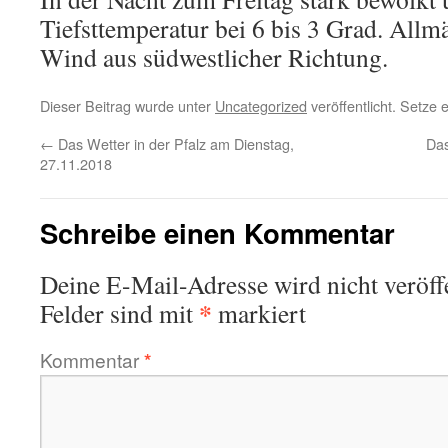
Tiefsttemperatur bei 6 bis 3 Grad. All
Wind aus südwestlicher Richtung.
Dieser Beitrag wurde unter
Uncategorized
veröffentlicht. Setze
←
Das Wetter in der Pfalz am Dienstag,
Das
27.11.2018
Schreibe einen Kommentar
Deine E-Mail-Adresse wird nicht veröffe
*
Felder sind mit
markiert
Kommentar
*