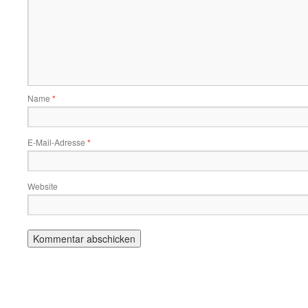
Name
*
E-Mail-Adresse
*
Website