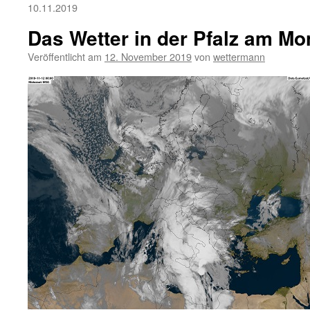
10.11.2019
Das Wetter in der Pfalz am Mo
Veröffentlicht am
12. November 2019
von
wettermann