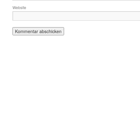
Website