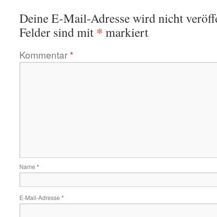
Deine E-Mail-Adresse wird nicht veröffe
*
Felder sind mit
markiert
Kommentar
*
Name
*
E-Mail-Adresse
*