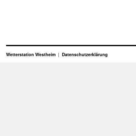
Wetterstation Westheim
Datenschutzerklärung