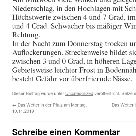
Niederschlag, in den Hochlagen mit Sch
Höchstwerte zwischen 4 und 7 Grad, im
und 4 Grad. Schwacher bis mäßiger Win
Rchtung.
In der Nacht zum Donnerstag trocken un
Auflockerungen. Streckenweise bildet si
zwischen 3 und 0 Grad, in höheren Lage
Gebietsweise leichter Frost in Bodennäh
besteht Gefahr vor überfriernde Nässe.
Dieser Beitrag wurde unter
Uncategorized
veröffentlicht. Setze
←
Das Wetter in der Pfalz am Montag,
Das Wetter i
10.11.2019
Schreibe einen Kommentar