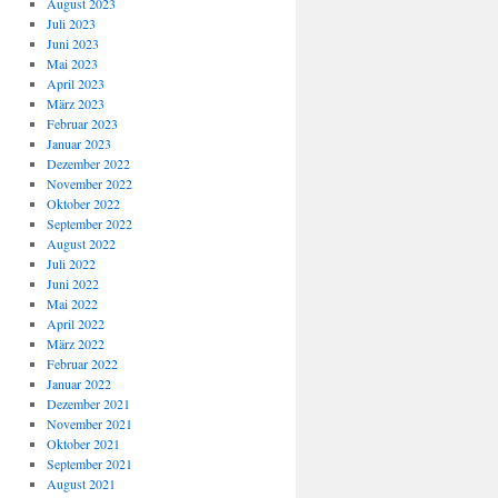
August 2023
Juli 2023
Juni 2023
Mai 2023
April 2023
März 2023
Februar 2023
Januar 2023
Dezember 2022
November 2022
Oktober 2022
September 2022
August 2022
Juli 2022
Juni 2022
Mai 2022
April 2022
März 2022
Februar 2022
Januar 2022
Dezember 2021
November 2021
Oktober 2021
September 2021
August 2021