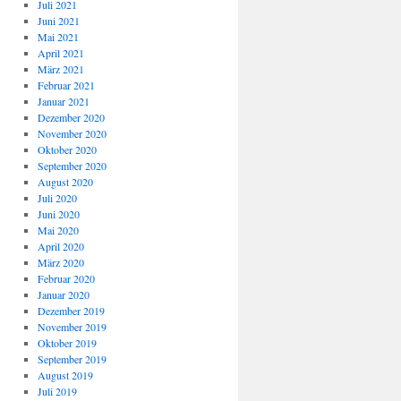
Juli 2021
Juni 2021
Mai 2021
April 2021
März 2021
Februar 2021
Januar 2021
Dezember 2020
November 2020
Oktober 2020
September 2020
August 2020
Juli 2020
Juni 2020
Mai 2020
April 2020
März 2020
Februar 2020
Januar 2020
Dezember 2019
November 2019
Oktober 2019
September 2019
August 2019
Juli 2019