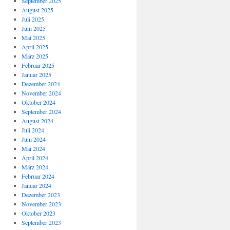
September 2025
August 2025
Juli 2025
Juni 2025
Mai 2025
April 2025
März 2025
Februar 2025
Januar 2025
Dezember 2024
November 2024
Oktober 2024
September 2024
August 2024
Juli 2024
Juni 2024
Mai 2024
April 2024
März 2024
Februar 2024
Januar 2024
Dezember 2023
November 2023
Oktober 2023
September 2023