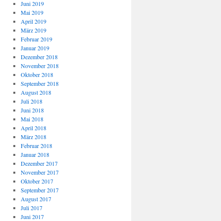
Juni 2019
Mai 2019
April 2019
März 2019
Februar 2019
Januar 2019
Dezember 2018
November 2018
Oktober 2018
September 2018
August 2018
Juli 2018
Juni 2018
Mai 2018
April 2018
März 2018
Februar 2018
Januar 2018
Dezember 2017
November 2017
Oktober 2017
September 2017
August 2017
Juli 2017
Juni 2017