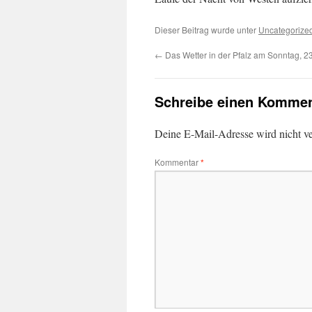
Dieser Beitrag wurde unter
Uncategorize
←
Das Wetter in der Pfalz am Sonntag, 2
Schreibe einen Kommen
Deine E-Mail-Adresse wird nicht ver
Kommentar
*