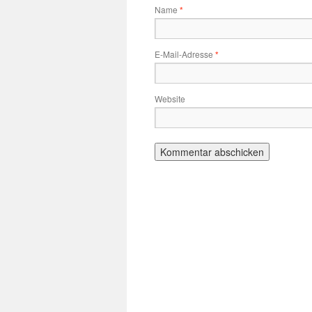
Name
*
E-Mail-Adresse
*
Website