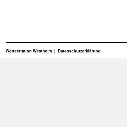
Wetterstation Westheim
Datenschutzerklärung