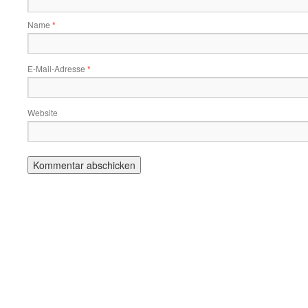
Name
*
E-Mail-Adresse
*
Website