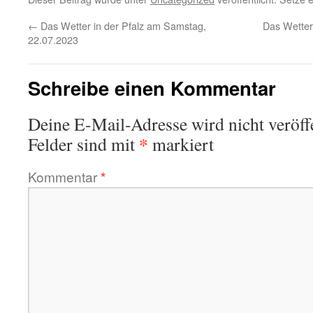
←
Das Wetter in der Pfalz am Samstag,
Das Wetter
22.07.2023
Schreibe einen Kommentar
Deine E-Mail-Adresse wird nicht veröffe
*
Felder sind mit
markiert
Kommentar
*