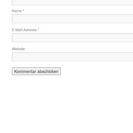
Name
*
E-Mail-Adresse
*
Website