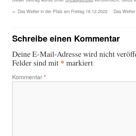
←
Das Wetter in der Pfalz am Freitag 16.12.2022
Das Wetter
Schreibe einen Kommentar
Deine E-Mail-Adresse wird nicht veröffe
*
Felder sind mit
markiert
Kommentar
*