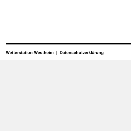
Wetterstation Westheim
Datenschutzerklärung