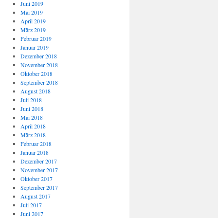
Juni 2019
Mai 2019
April 2019
März 2019
Februar 2019
Januar 2019
Dezember 2018
November 2018
Oktober 2018
September 2018
August 2018
Juli 2018
Juni 2018
Mai 2018
April 2018
März 2018
Februar 2018
Januar 2018
Dezember 2017
November 2017
Oktober 2017
September 2017
August 2017
Juli 2017
Juni 2017