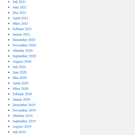
Juli 2021
Juni 2021
Mai 2021
April 2021
März 2021
Februar 2021
Januar 2021
Dezember 2020
November 2020
Oktober 2020
September 2020
August 2020
Juli 2020
Juni 2020
Mai 2020
April 2020
März 2020
Februar 2020
Januar 2020
Dezember 2019
November 2019
Oktober 2019
September 2019
August 2019
Juli 2019