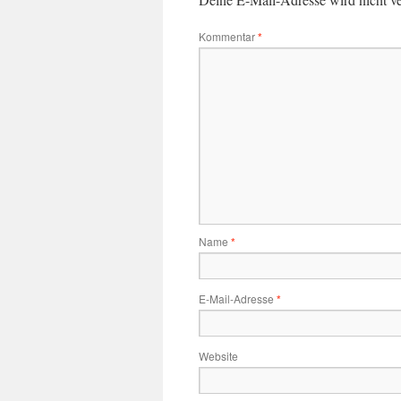
Kommentar
*
Name
*
E-Mail-Adresse
*
Website