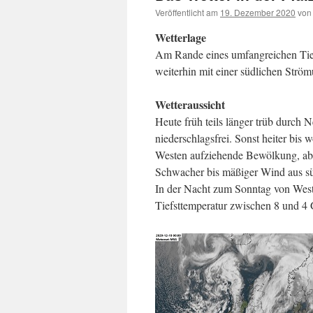
Veröffentlicht am
19. Dezember 2020
von
Wetterlage
Am Rande eines umfangreichen Tief
weiterhin mit einer südlichen Ström
Wetteraussicht
Heute früh teils länger trüb durch 
niederschlagsfrei. Sonst heiter bis
Westen aufziehende Bewölkung, abe
Schwacher bis mäßiger Wind aus sü
In der Nacht zum Sonntag von Wes
Tiefsttemperatur zwischen 8 und 4 