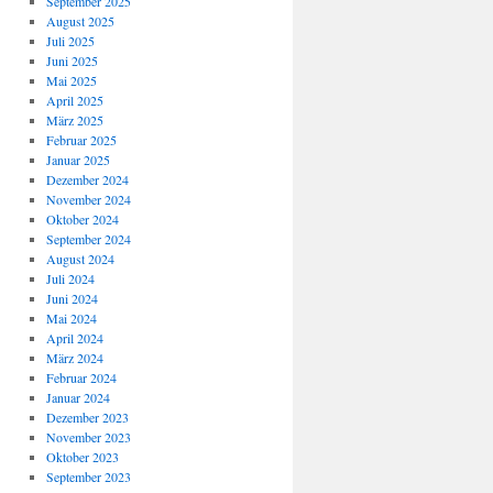
September 2025
August 2025
Juli 2025
Juni 2025
Mai 2025
April 2025
März 2025
Februar 2025
Januar 2025
Dezember 2024
November 2024
Oktober 2024
September 2024
August 2024
Juli 2024
Juni 2024
Mai 2024
April 2024
März 2024
Februar 2024
Januar 2024
Dezember 2023
November 2023
Oktober 2023
September 2023