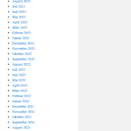
August 2023
Juli 2023
Juni 2023
Mai 2023
April 2023
März 2023
Februar 2023
Januar 2023
Dezember 2022
November 2022
Oktober 2022
September 2022
August 2022
Juli 2022
Juni 2022
Mai 2022
April 2022
März 2022
Februar 2022
Januar 2022
Dezember 2021
November 2021
Oktober 2021
September 2021
August 2021