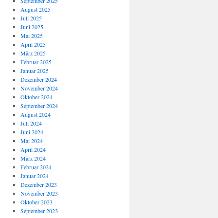
September 2025
August 2025
Juli 2025
Juni 2025
Mai 2025
April 2025
März 2025
Februar 2025
Januar 2025
Dezember 2024
November 2024
Oktober 2024
September 2024
August 2024
Juli 2024
Juni 2024
Mai 2024
April 2024
März 2024
Februar 2024
Januar 2024
Dezember 2023
November 2023
Oktober 2023
September 2023