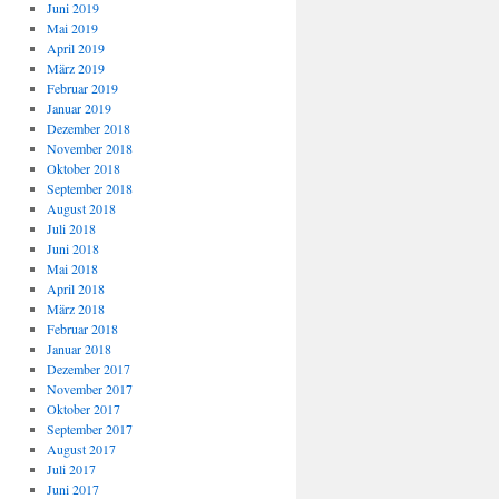
Juni 2019
Mai 2019
April 2019
März 2019
Februar 2019
Januar 2019
Dezember 2018
November 2018
Oktober 2018
September 2018
August 2018
Juli 2018
Juni 2018
Mai 2018
April 2018
März 2018
Februar 2018
Januar 2018
Dezember 2017
November 2017
Oktober 2017
September 2017
August 2017
Juli 2017
Juni 2017