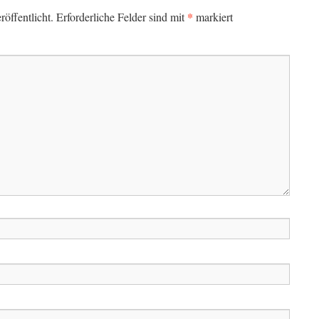
*
öffentlicht.
Erforderliche Felder sind mit
markiert