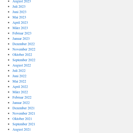
August 2023
Juli 2023
Juni 2023
Mai 2023
April 2023
März 2023
Februar 2023
Januar 2023
Dezember 2022
November 2022
Oktober 2022
September 2022
August 2022
Juli 2022
Juni 2022
Mai 2022
April 2022
März 2022
Februar 2022
Januar 2022
Dezember 2021
November 2021
Oktober 2021
September 2021
August 2021