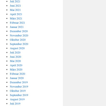
Juli 2021
Juni 2021
Mai 2021
April 2021
März 2021
Februar 2021
Januar 2021
Dezember 2020
November 2020
Oktober 2020
September 2020
August 2020
Juli 2020
Juni 2020
Mai 2020
April 2020
März 2020
Februar 2020
Januar 2020
Dezember 2019
November 2019
Oktober 2019
September 2019
August 2019
Juli 2019