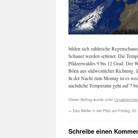
bilden sich zahlreiche Regenschaue
Schauer werden seltener. Die Tempe
Pfälzerwaldes 9 bis 12 Grad. Der Wi
Böen aus südwestlicher Richtung. 
In der Nacht zum Montag ist es wec
nächtliche Temperatur geht auf 7 bi
Dieser Beitrag wurde unter
Uncategorize
←
Das Wetter in der Pfalz am Freitag, 20
Schreibe einen Kommen