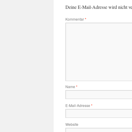
Deine E-Mail-Adresse wird nicht ver
Kommentar
*
Name
*
E-Mail-Adresse
*
Website