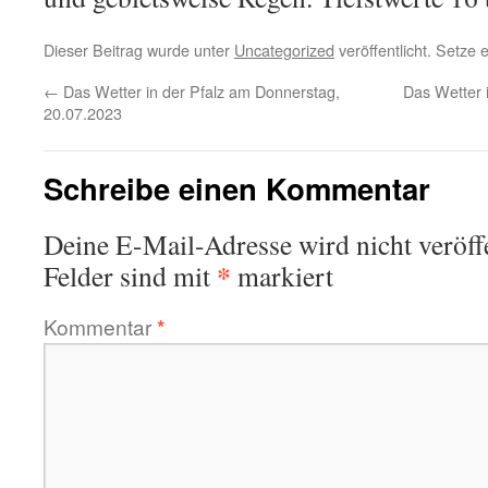
Dieser Beitrag wurde unter
Uncategorized
veröffentlicht. Setze
←
Das Wetter in der Pfalz am Donnerstag,
Das Wetter 
20.07.2023
Schreibe einen Kommentar
Deine E-Mail-Adresse wird nicht veröffe
*
Felder sind mit
markiert
Kommentar
*