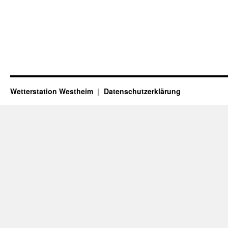
Wetterstation Westheim
Datenschutzerklärung