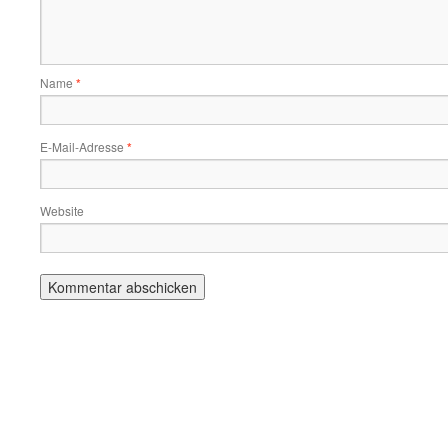
Name
*
E-Mail-Adresse
*
Website