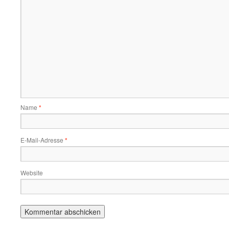
Name
*
E-Mail-Adresse
*
Website