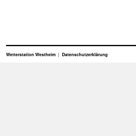
Wetterstation Westheim
Datenschutzerklärung