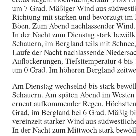
um 7 Grad. Mäßiger Wind aus südwestlic
Richtung mit starken und bevorzugt im
Böen. Zum Abend nachlassender Wind.
In der Nacht zum Dienstag stark bewölk
Schauern, im Bergland teils mit Schnee,
Laufe der Nacht nachlassende Niedersac
Auflockerungen. Tiefsttemperatur 4 bis
um 0 Grad. Im höheren Bergland zeitwe
Am Dienstag wechselnd bis stark bewölk
Schauern. Am späten Abend im Westen
erneut aufkommender Regen. Höchsttem
Grad, im Bergland bei 6 Grad. Mäßig bis
vereinzelt starker Wind aus südwestlich
In der Nacht zum Mittwoch stark bewölk