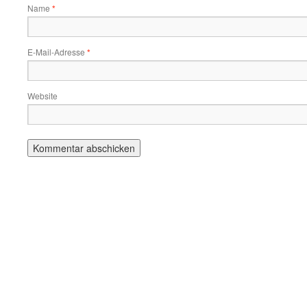
Name
*
E-Mail-Adresse
*
Website