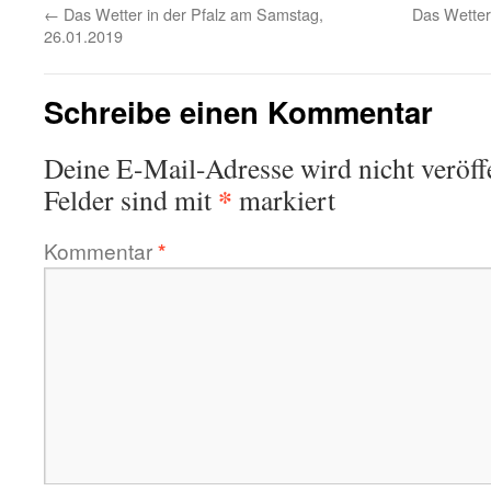
←
Das Wetter in der Pfalz am Samstag,
Das Wetter
26.01.2019
Schreibe einen Kommentar
Deine E-Mail-Adresse wird nicht veröffe
*
Felder sind mit
markiert
Kommentar
*