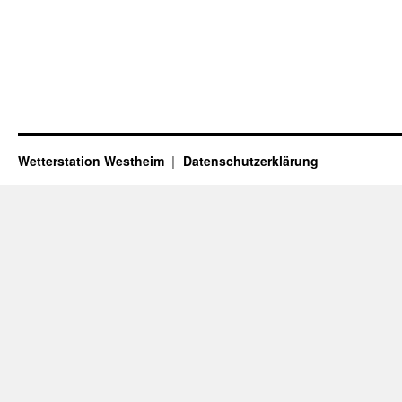
Wetterstation Westheim
Datenschutzerklärung