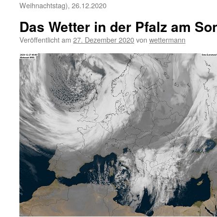
Weihnachtstag), 26.12.2020
Das Wetter in der Pfalz am So
Veröffentlicht am
27. Dezember 2020
von
wettermann