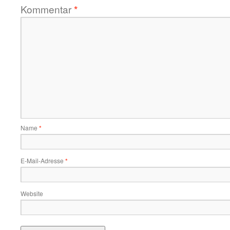
Kommentar
*
Name
*
E-Mail-Adresse
*
Website