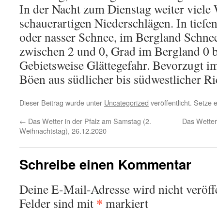
In der Nacht zum Dienstag weiter viele
schauerartigen Niederschlägen. In tief
oder nasser Schnee, im Bergland Schnee
zwischen 2 und 0, Grad im Bergland 0 b
Gebietsweise Glättegefahr. Bevorzugt im
Böen aus südlicher bis südwestlicher Ri
Dieser Beitrag wurde unter
Uncategorized
veröffentlicht. Setze
←
Das Wetter in der Pfalz am Samstag (2.
Das Wetter
Weihnachtstag), 26.12.2020
Schreibe einen Kommentar
Deine E-Mail-Adresse wird nicht veröffe
*
Felder sind mit
markiert