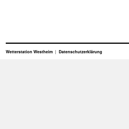
Wetterstation Westheim
Datenschutzerklärung